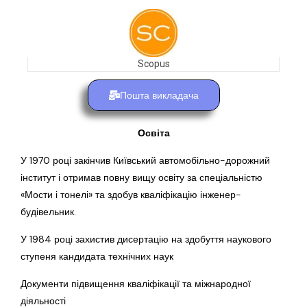
Scopus
Пошта викладача
Освіта
У 1970 році закінчив Київський автомобільно-дорожний
інститут і отримав повну вищу освіту за спеціальністю
«Мости і тонелі» та здобув кваліфікацію інженер-
будівельник.
У 1984 році захистив дисертацію на здобуття наукового
ступеня кандидата технічних наук
Документи підвищення кваліфікації та міжнародної
діяльності