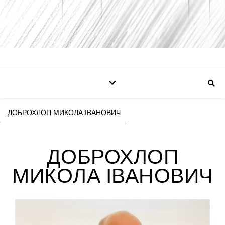
ДОБРОХЛОП МИКОЛА ІВАНОВИЧ
ДОБРОХЛОП
МИКОЛА ІВАНОВИЧ