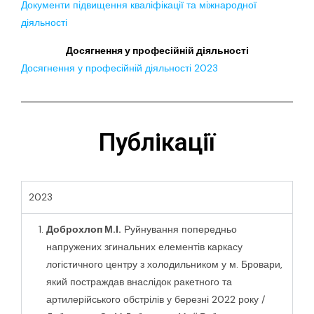
Документи підвищення кваліфікації та міжнародної
діяльності
Досягнення у професійній діяльності
Досягнення у професійній діяльності 2023
Публікації
2023
Доброхлоп М.І.
Руйнування попередньо
напружених згинальних елементів каркасу
логістичного центру з холодильником у м. Бровари,
який постраждав внаслідок ракетного та
артилерійського обстрілів у березні 2022 року /