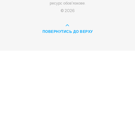
ресурс обов'язкове.
© 2026
ПОВЕРНУТИСЬ ДО ВЕРХУ