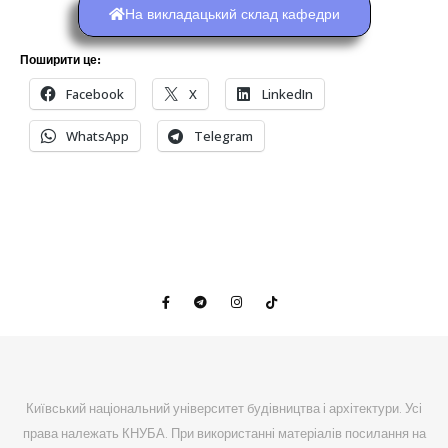
На викладацький склад кафедри
Поширити це:
Facebook
X
LinkedIn
WhatsApp
Telegram
Київський національний університет будівництва і архітектури. Усі
права належать КНУБА. При використанні матеріалів посилання на