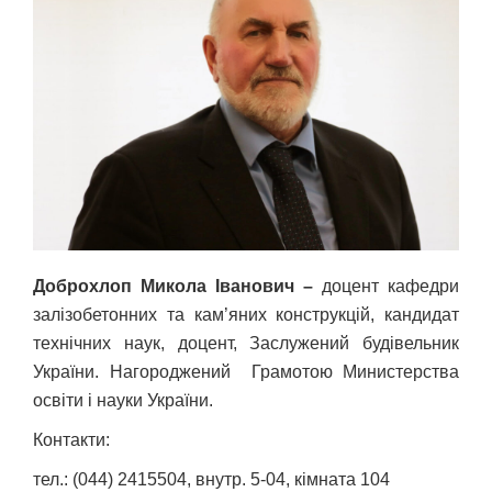
Добро
хлоп Микола Іванович –
доцент кафедри
залізобетонних та кам’яних конструкцій, кандидат
технічних наук, доцент, Заслужений будівельник
України. Нагороджений Грамотою Министерства
освіти і науки України.
Контакти:
тел.: (044) 2415504, внутр. 5-04, кімната 104