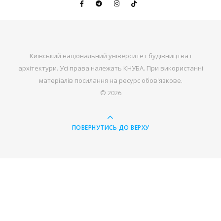
Київський національний університет будівництва і
архітектури. Усі права належать КНУБА. При використанні
матеріалів посилання на ресурс обов'язкове.
© 2026
ПОВЕРНУТИСЬ ДО ВЕРХУ