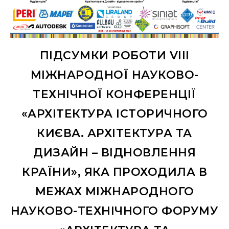
ПІДСУМКИ РОБОТИ VIII
МІЖНАРОДНОЇ НАУКОВО-
ТЕХНІЧНОЇ КОНФЕРЕНЦІЇ
«АРХІТЕКТУРА ІСТОРИЧНОГО
КИЄВА. АРХІТЕКТУРА ТА
ДИЗАЙН – ВІДНОВЛЕННЯ
КРАЇНИ», ЯКА ПРОХОДИЛА В
МЕЖАХ МІЖНАРОДНОГО
НАУКОВО-ТЕХНІЧНОГО ФОРУМУ