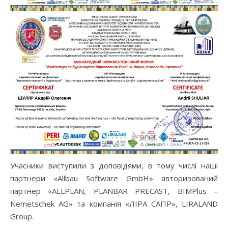
Учасники виступили з доповідями, в тому числі наші
партнери «Allbau Software GmbH» авторизований
партнер «ALLPLAN, PLANBAR PRECAST, BIMPlus –
Nemetschek AG» та компанія «ЛІРА САПР», LIRALAND
Group.