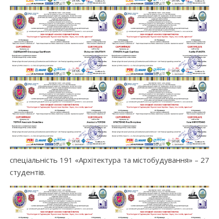
спеціальність 191 «Архітектура та містобудування» – 27
студентів.