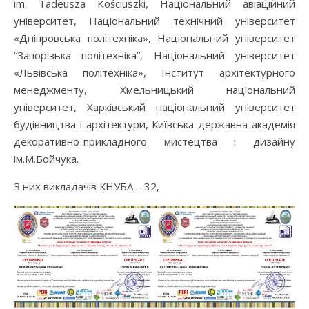
im. Tadeusza Kościuszki, Національний авіаційний
університет, Національний технічний університет
«Дніпровська політехніка», Національний університет
“Запорізька політехніка”, Національний університет
«Львівська політехніка», Інститут архітектурного
менеджменту, Хмельницький національний
університет, Харківський національний університет
будівництва і архітектури, Київська державна академія
декоративно-прикладного мистецтва і дизайну
ім.М.Бойчука.
З них викладачів КНУБА – 32,