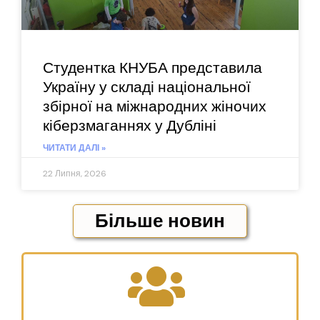
Студентка КНУБА представила
Україну у складі національної
збірної на міжнародних жіночих
кіберзмаганнях у Дубліні
ЧИТАТИ ДАЛІ »
22 Липня, 2026
Більше новин