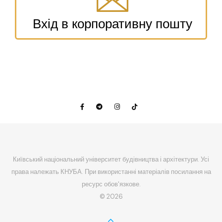
Вхід в корпоративну пошту
Київський національний університет будівництва і архітектури. Усі
права належать КНУБА. При використанні матеріалів посилання на
ресурс обов'язкове.
© 2026