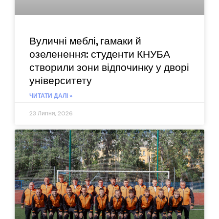
Вуличні меблі, гамаки й
озеленення: студенти КНУБА
створили зони відпочинку у дворі
університету
ЧИТАТИ ДАЛІ »
23 Липня, 2026