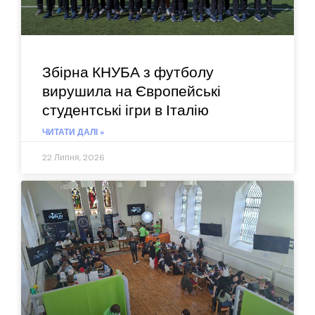
Збірна КНУБА з футболу
вирушила на Європейські
студентські ігри в Італію
ЧИТАТИ ДАЛІ »
22 Липня, 2026