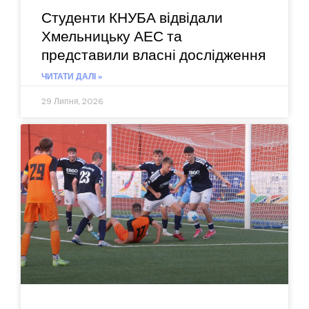
Студенти КНУБА відвідали
Хмельницьку АЕС та
представили власні дослідження
ЧИТАТИ ДАЛІ »
29 Липня, 2026