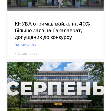
КНУБА отримав майже на 40%
більше заяв на бакалаврат,
допущених до конкурсу
ЧИТАТИ ДАЛІ »
4 Серпня, 2026