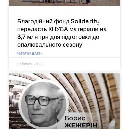
Благодійний фонд Solidarity
передасть КНУБА матеріали на
3,7 млн грн для підготовки до
опалювального сезону
ЧИТАТИ ДАЛІ »
27 Липня, 2026