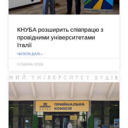
КНУБА розширить співпрацю з
провідними університетами
Італії
ЧИТАТИ ДАЛІ »
5 Серпня, 2026