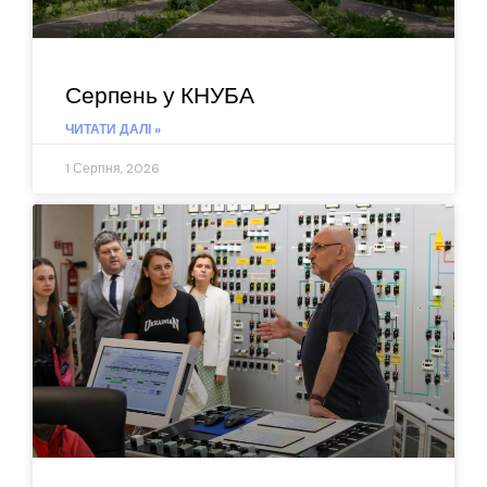
Серпень у КНУБА
ЧИТАТИ ДАЛІ »
1 Серпня, 2026