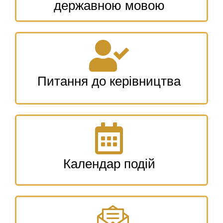
державною мовою
Питання до керівництва
Календар подій