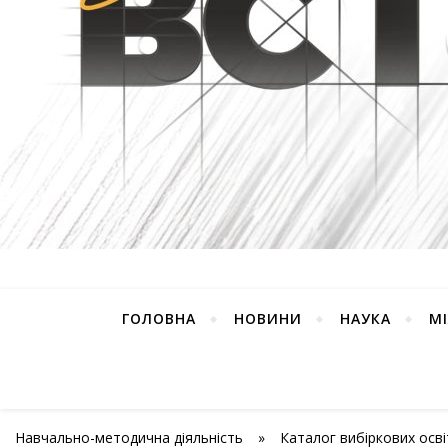
ГОЛОВНА
НОВИНИ
НАУКА
М
Навчально-методична діяльність
»
Каталог вибіркових осв