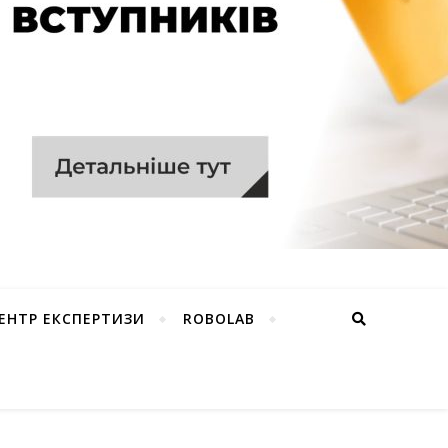
ЕНТР ЕКСПЕРТИЗИ
ROBOLAB