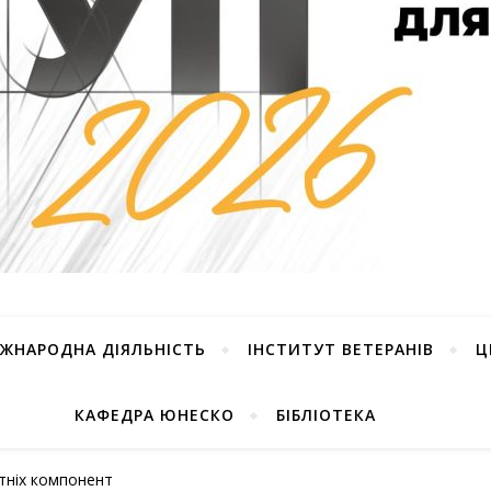
ІЖНАРОДНА ДІЯЛЬНІСТЬ
ІНСТИТУТ ВЕТЕРАНІВ
Ц
КАФЕДРА ЮНЕСКО
БІБЛІОТЕКА
ітніх компонент