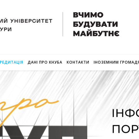
РЕДИТАЦІЯ
ДАНІ ПРО КНУБА
КОНТАКТИ
ІНОЗЕМНИМ ГРОМАД