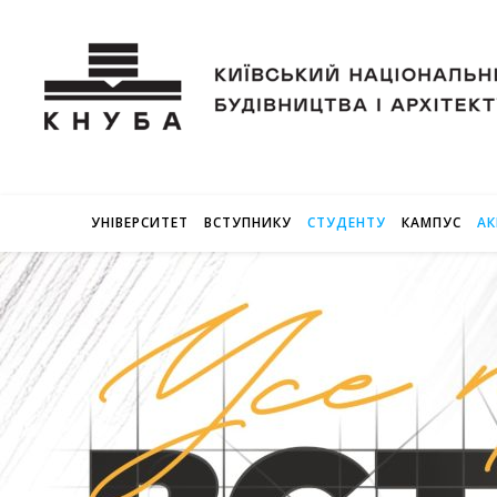
УНІВЕРСИТЕТ
ВСТУПНИКУ
СТУДЕНТУ
КАМПУС
АК