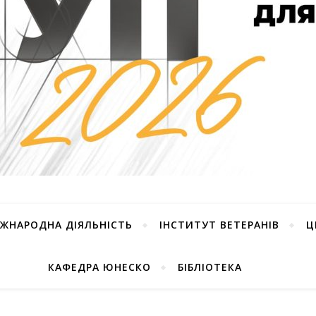
ІЖНАРОДНА ДІЯЛЬНІСТЬ
ІНСТИТУТ ВЕТЕРАНІВ
Ц
КАФЕДРА ЮНЕСКО
БІБЛІОТЕКА