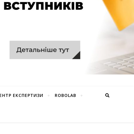
ЕНТР ЕКСПЕРТИЗИ
ROBOLAB