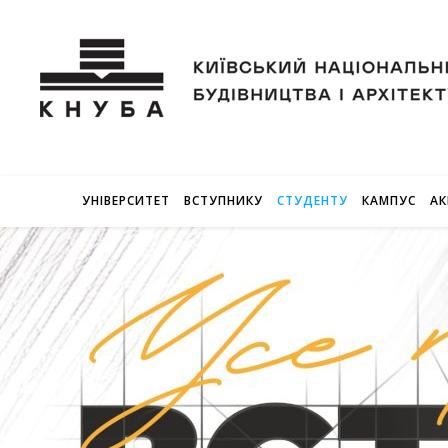
УНІВЕРСИТЕТ
ВСТУПНИКУ
СТУДЕНТУ
КАМПУС
АК