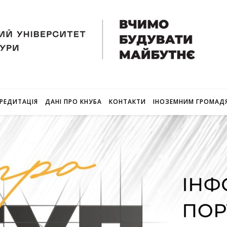
РЕДИТАЦІЯ
ДАНІ ПРО КНУБА
КОНТАКТИ
ІНОЗЕМНИМ ГРОМАД