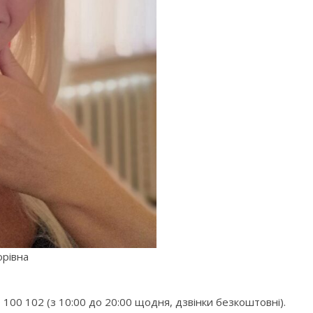
рівна
0 100 102 (з 10:00 до 20:00 щодня, дзвінки безкоштовні).