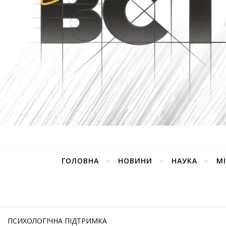
ГОЛОВНА
НОВИНИ
НАУКА
М
ПСИХОЛОГІЧНА ПІДТРИМКА