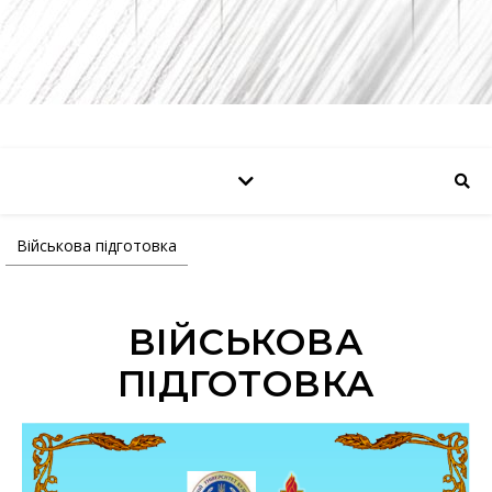
Військова підготовка
ВІЙСЬКОВА
ПІДГОТОВКА