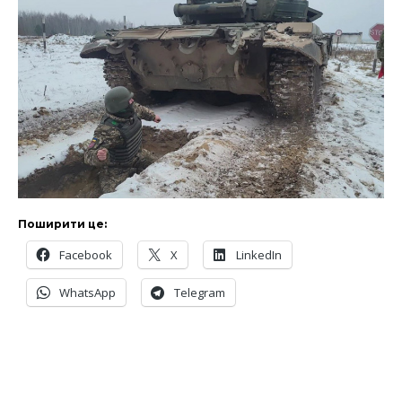
Поширити це:
Facebook
X
LinkedIn
WhatsApp
Telegram