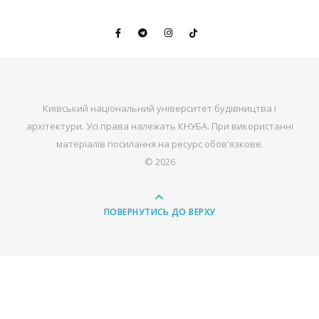
Київський національний університет будівництва і
архітектури. Усі права належать КНУБА. При використанні
матеріалів посилання на ресурс обов'язкове.
© 2026
ПОВЕРНУТИСЬ ДО ВЕРХУ