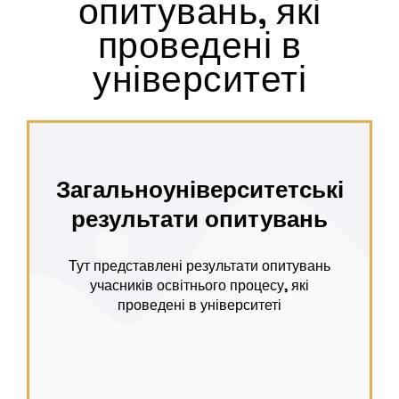
опитувань, які
проведені в
університеті
Загальноуніверситетські
результати опитувань
Тут представлені результати опитувань
учасників освітнього процесу, які
проведені в університеті