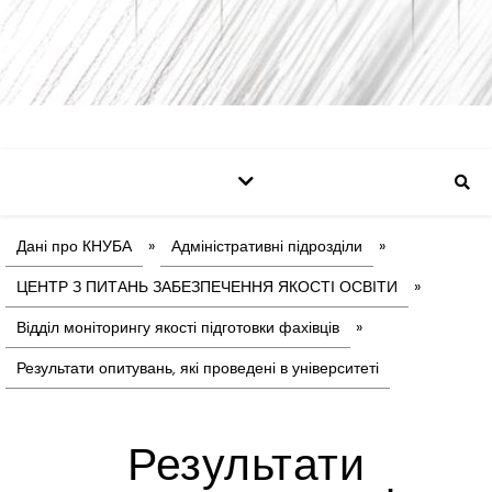
Дані про КНУБА
»
Адміністративні підрозділи
»
ЦЕНТР З ПИТАНЬ ЗАБЕЗПЕЧЕННЯ ЯКОСТІ ОСВІТИ
»
Відділ моніторингу якості підготовки фахівців
»
Результати опитувань, які проведені в університеті
Результати