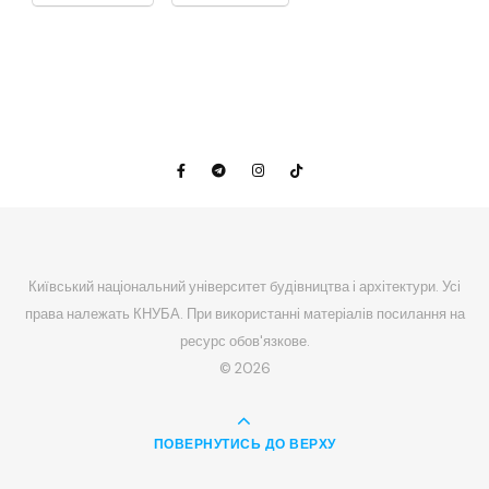
Київський національний університет будівництва і архітектури. Усі
права належать КНУБА. При використанні матеріалів посилання на
ресурс обов'язкове.
© 2026
ПОВЕРНУТИСЬ ДО ВЕРХУ