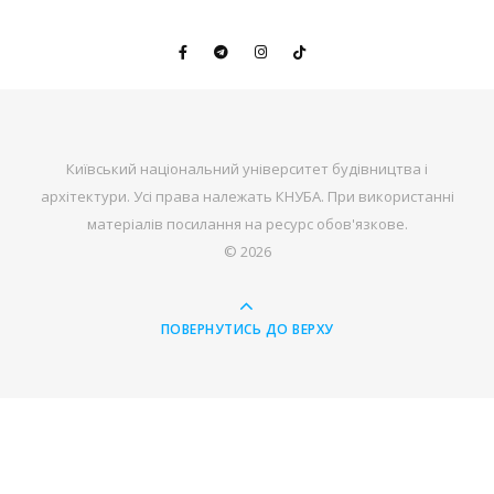
Київський національний університет будівництва і
архітектури. Усі права належать КНУБА. При використанні
матеріалів посилання на ресурс обов'язкове.
© 2026
ПОВЕРНУТИСЬ ДО ВЕРХУ