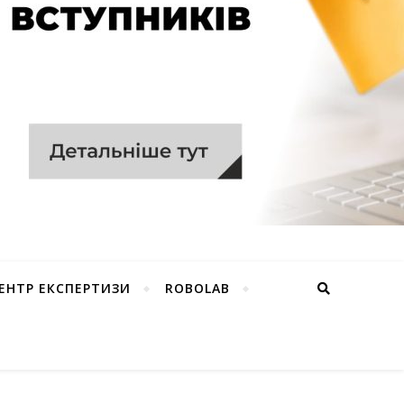
ЕНТР ЕКСПЕРТИЗИ
ROBOLAB