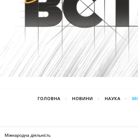
ГОЛОВНА
НОВИНИ
НАУКА
М
Міжнародна діяльність