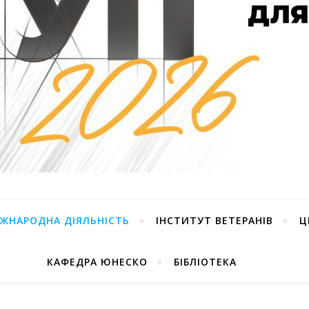
ІЖНАРОДНА ДІЯЛЬНІСТЬ
ІНСТИТУТ ВЕТЕРАНІВ
Ц
КАФЕДРА ЮНЕСКО
БІБЛІОТЕКА