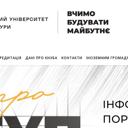
РЕДИТАЦІЯ
ДАНІ ПРО КНУБА
КОНТАКТИ
ІНОЗЕМНИМ ГРОМАД