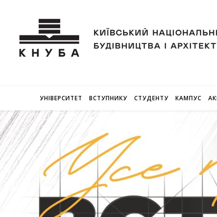
УНІВЕРСИТЕТ
ВСТУПНИКУ
СТУДЕНТУ
КАМПУС
АК