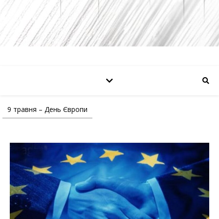
9 травня – День Європи