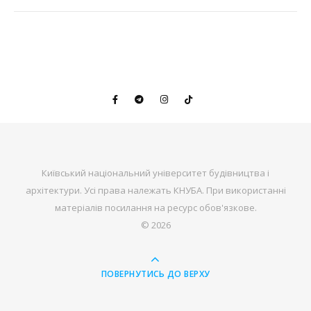
Київський національний університет будівництва і
архітектури. Усі права належать КНУБА. При використанні
матеріалів посилання на ресурс обов'язкове.
© 2026
ПОВЕРНУТИСЬ ДО ВЕРХУ