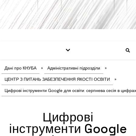
Дані про КНУБА
»
Адміністративні підрозділи
»
ЦЕНТР З ПИТАНЬ ЗАБЕЗПЕЧЕННЯ ЯКОСТІ ОСВІТИ
»
Цифрові інструменти Google для освіти: серпнева сесія в цифра
Цифрові
інструменти Google