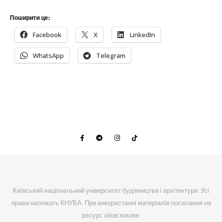
Поширити це:
Facebook
X
LinkedIn
WhatsApp
Telegram
Київський національний університет будівництва і архітектури. Усі
права належать КНУБА. При використанні матеріалів посилання на
ресурс обов'язкове.