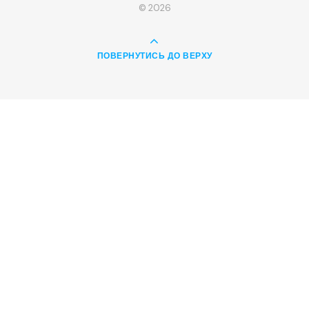
© 2026
ПОВЕРНУТИСЬ ДО ВЕРХУ