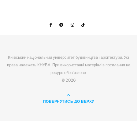
Київський національний університет будівництва і архітектури. Усі
права належать КНУБА. При використанні матеріалів посилання на
ресурс обов'язкове.
© 2026
ПОВЕРНУТИСЬ ДО ВЕРХУ