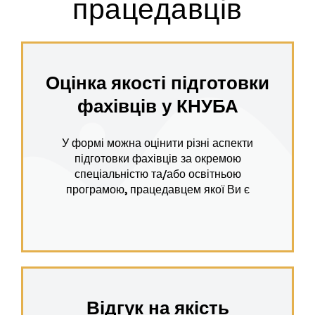
працедавців
Оцінка якості підготовки
фахівців у КНУБА
У формі можна оцінити різні аспекти
підготовки фахівців за окремою
спеціальністю та/або освітньою
програмою, працедавцем якої Ви є
Відгук на якість