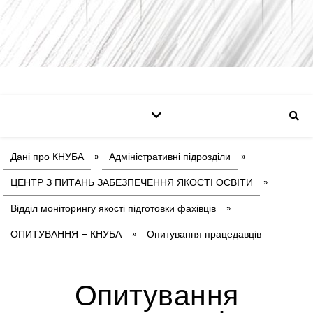
Дані про КНУБА
»
Адміністративні підрозділи
»
ЦЕНТР З ПИТАНЬ ЗАБЕЗПЕЧЕННЯ ЯКОСТІ ОСВІТИ
»
Відділ моніторингу якості підготовки фахівців
»
ОПИТУВАННЯ – КНУБА
»
Опитування працедавців
Опитування