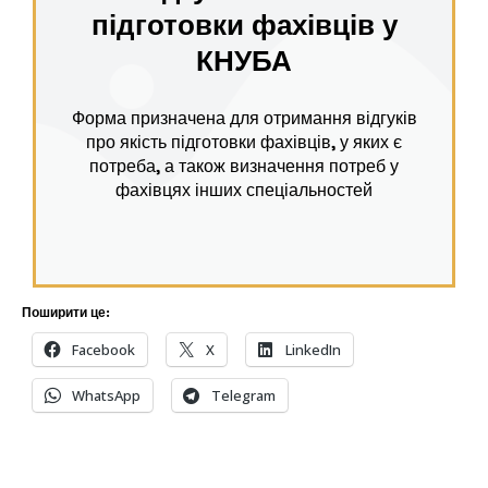
підготовки фахівців у
КНУБА
Форма призначена для отримання відгуків
про якість підготовки фахівців, у яких є
потреба, а також визначення потреб у
фахівцях інших спеціальностей
Поширити це:
Facebook
X
LinkedIn
WhatsApp
Telegram