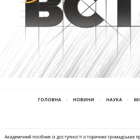
ГОЛОВНА
НОВИНИ
НАУКА
М
Академічний посібник із доступності історичних громадських 