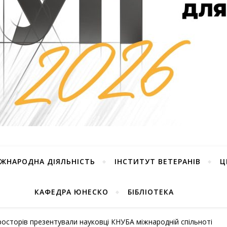
ІЖНАРОДНА ДІЯЛЬНІСТЬ
ІНСТИТУТ ВЕТЕРАНІВ
Ц
КАФЕДРА ЮНЕСКО
БІБЛІОТЕКА
просторів презентували науковці КНУБА міжнародній спільноті