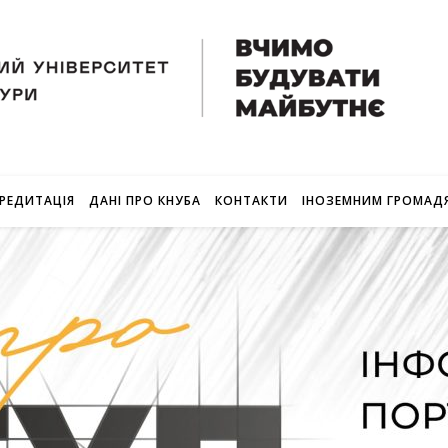
РЕДИТАЦІЯ
ДАНІ ПРО КНУБА
КОНТАКТИ
ІНОЗЕМНИМ ГРОМАД