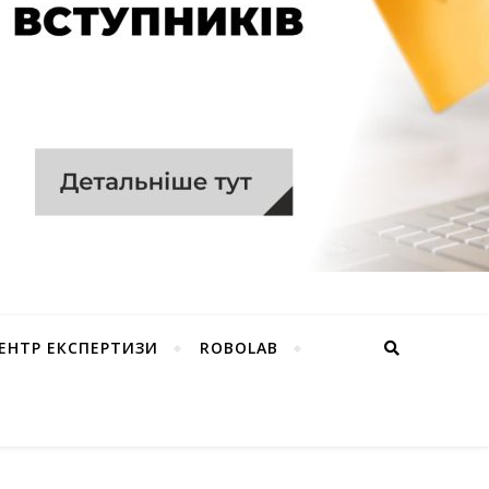
ЕНТР ЕКСПЕРТИЗИ
ROBOLAB