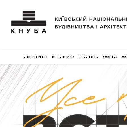
УНІВЕРСИТЕТ
ВСТУПНИКУ
СТУДЕНТУ
КАМПУС
АК