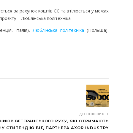
ється за рахунок коштів ЄС та втілюється у межах
проєкту – Люблінська політехніка.
ція, Італія),
Люблінська політехніка
(Польща),
ДО НОВІШИХ
НИКІВ ВЕТЕРАНСЬКОГО РУХУ, ЯКІ ОТРИМАЮТЬ
НУ СТИПЕНДІЮ ВІД ПАРТНЕРА AXOR INDUSTRY