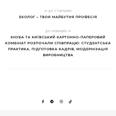
ДО СТАРІШИХ
ЕКОЛОГ – ТВОЯ МАЙБУТНЯ ПРОФЕСІЯ
ДО НОВІШИХ
КНУБА ТА КИЇВСЬКИЙ КАРТОННО-ПАПЕРОВИЙ
КОМБІНАТ РОЗПОЧАЛИ СПІВПРАЦЮ: СТУДЕНТСЬКА
ПРАКТИКА, ПІДГОТОВКА КАДРІВ, МОДЕРНІЗАЦІЯ
ВИРОБНИЦТВА