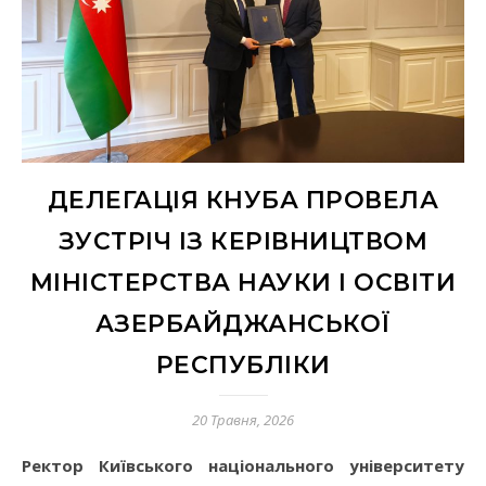
ДЕЛЕГАЦІЯ КНУБА ПРОВЕЛА
ЗУСТРІЧ ІЗ КЕРІВНИЦТВОМ
МІНІСТЕРСТВА НАУКИ І ОСВІТИ
АЗЕРБАЙДЖАНСЬКОЇ
РЕСПУБЛІКИ
20 Травня, 2026
Ректор Київського національного університету