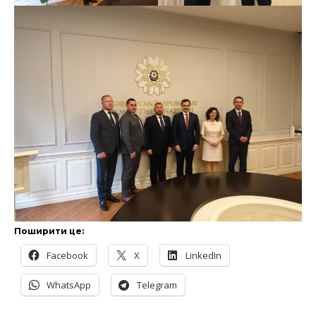
Поширити це:
Facebook
X
LinkedIn
WhatsApp
Telegram