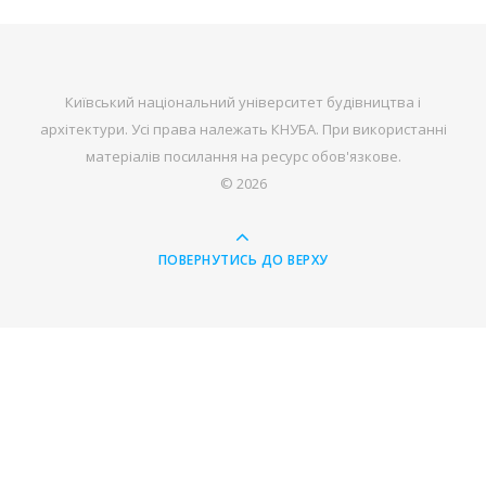
Київський національний університет будівництва і
архітектури. Усі права належать КНУБА. При використанні
матеріалів посилання на ресурс обов'язкове.
© 2026
ПОВЕРНУТИСЬ ДО ВЕРХУ