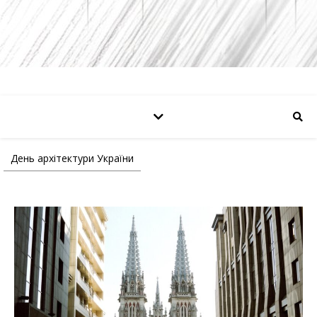
День архітектури України