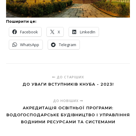
Поширити це:
Facebook
X
LinkedIn
WhatsApp
Telegram
ДО СТАРІШИХ
ДО УВАГИ ВСТУПНИКІВ КНУБА - 2023!
ДО НОВІШИХ
АКРЕДИТАЦІЯ ОСВІТНЬОЇ ПРОГРАМИ:
ВОДОГОСПОДАРСЬКЕ БУДІВНИЦТВО І УПРАВЛІННЯ
ВОДНИМИ РЕСУРСАМИ ТА СИСТЕМАМИ