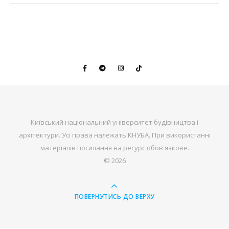
Київський національний університет будівництва і
архітектури. Усі права належать КНУБА. При використанні
матеріалів посилання на ресурс обов'язкове.
© 2026
ПОВЕРНУТИСЬ ДО ВЕРХУ