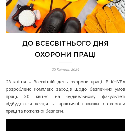
ДО ВСЕСВІТНЬОГО ДНЯ
ОХОРОНИ ПРАЦІ
25 Квітня, 2024
28 квітня – Всесвітній день охорони праці. В КНУБА
розроблено комплекс заходів щодо безпечних умов
праці. 30 квітня на будівельному факультеті
відбудеться лекція та практичні навички з охорони
праці та пожежної безпеки.