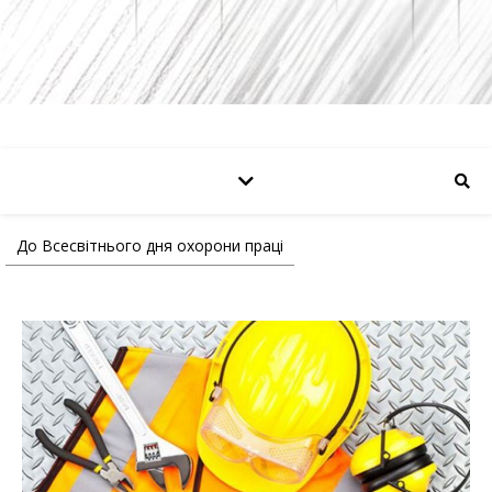
До Всесвітнього дня охорони праці