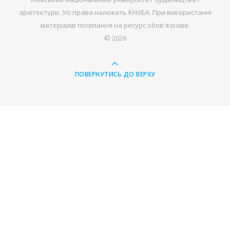
архітектури. Усі права належать КНУБА. При використанні
матеріалів посилання на ресурс обов'язкове.
© 2026
ПОВЕРНУТИСЬ ДО ВЕРХУ