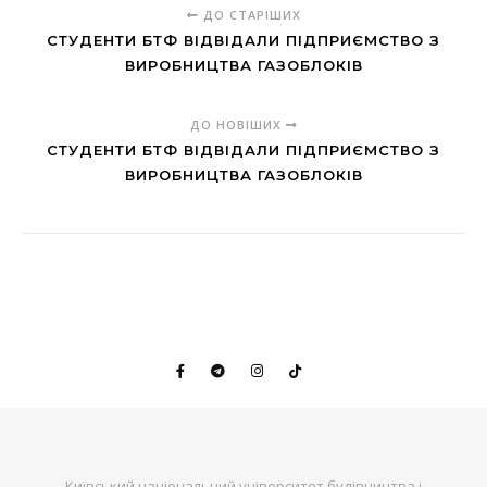
ДО СТАРІШИХ
СТУДЕНТИ БТФ ВІДВІДАЛИ ПІДПРИЄМСТВО З
ВИРОБНИЦТВА ГАЗОБЛОКІВ
ДО НОВІШИХ
СТУДЕНТИ БТФ ВІДВІДАЛИ ПІДПРИЄМСТВО З
ВИРОБНИЦТВА ГАЗОБЛОКІВ
Київський національний університет будівництва і