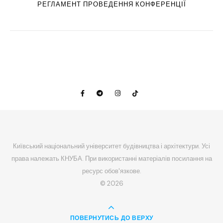
РЕГЛАМЕНТ ПРОВЕДЕННЯ КОНФЕРЕНЦІЇ
Київський національний університет будівництва і архітектури. Усі
права належать КНУБА. При використанні матеріалів посилання на
ресурс обов'язкове.
© 2026
ПОВЕРНУТИСЬ ДО ВЕРХУ