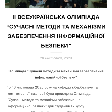
ІІ ВСЕУКРАЇНСЬКА ОЛІМПІАДА
“СУЧАСНІ МЕТОДИ ТА МЕХАНІЗМИ
ЗАБЕЗПЕЧЕННЯ ІНФОРМАЦІЙНОЇ
БЕЗПЕКИ”
28 Листопада, 2023
Олімпіада “Сучасні методи та механізми забезпечення
інформаційної безпеки”
15, 16 листопада 2023 року на кафедрі кібербезпеки та
комп’ютерної інженерії була проведена Олімпіада
“Сучасні методи та механізми забезпечення
інформаційної безпеки” для студентів 1,2 курсу