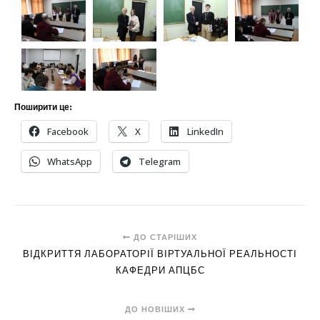
Поширити це:
Facebook
X
LinkedIn
WhatsApp
Telegram
ДО СТАРІШИХ
ВІДКРИТТЯ ЛАБОРАТОРІЇ ВІРТУАЛЬНОЇ РЕАЛЬНОСТІ
КАФЕДРИ АПЦБС
ДО НОВІШИХ