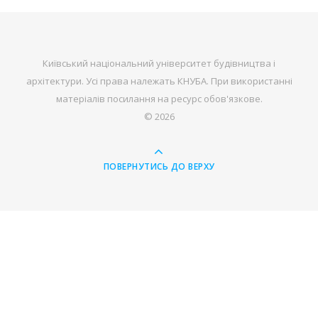
Київський національний університет будівництва і
архітектури. Усі права належать КНУБА. При використанні
матеріалів посилання на ресурс обов'язкове.
© 2026
ПОВЕРНУТИСЬ ДО ВЕРХУ