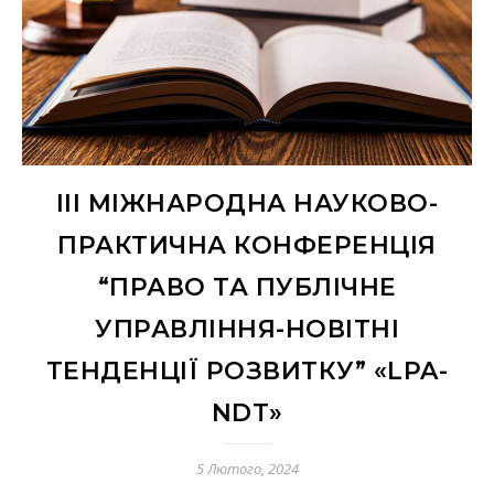
III МІЖНАРОДНА НАУКОВО-
ПРАКТИЧНА КОНФЕРЕНЦІЯ
“ПРАВО ТА ПУБЛІЧНЕ
УПРАВЛІННЯ-НОВІТНІ
ТЕНДЕНЦІЇ РОЗВИТКУ” «LPA-
NDT»
5 Лютого, 2024