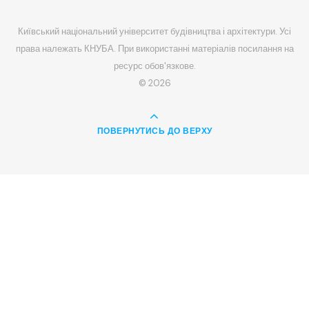
Київський національний університет будівництва і архітектури. Усі
права належать КНУБА. При використанні матеріалів посилання на
ресурс обов'язкове.
© 2026
ПОВЕРНУТИСЬ ДО ВЕРХУ