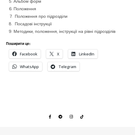
Альбом форм
Положення
Положення про підрозділи
Посадові інструкції
Методики, положення, інструкції на рівні підрозділів
Поширити це:
Facebook
X
LinkedIn
WhatsApp
Telegram