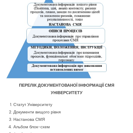
ПЕРЕЛІК ДОКУМЕНТОВАНОЇ ІНФОРМАЦІЇ СМЯ
УНІВЕРСИТЕТУ
Статут Університету
Документи вищого рівня
Настанова СМЯ
Альбом блок-схем