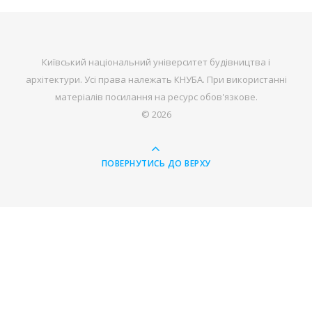
Київський національний університет будівництва і
архітектури. Усі права належать КНУБА. При використанні
матеріалів посилання на ресурс обов'язкове.
© 2026
ПОВЕРНУТИСЬ ДО ВЕРХУ