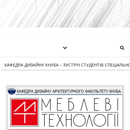
КАФЕДРА ДИЗАЙНУ КНУБА – ЗУСТРІЧ СТУДЕНТІВ СПЕЦІАЛЬНО