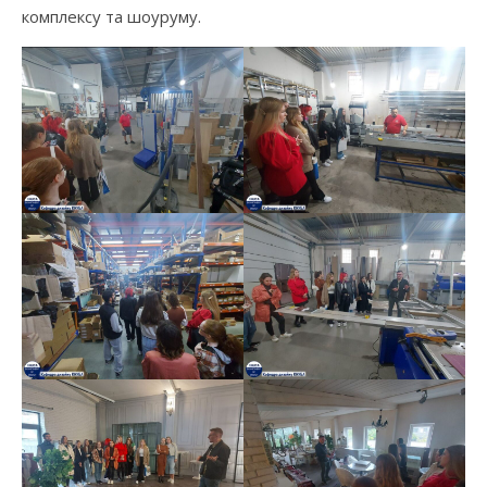
комплексу та шоуруму.