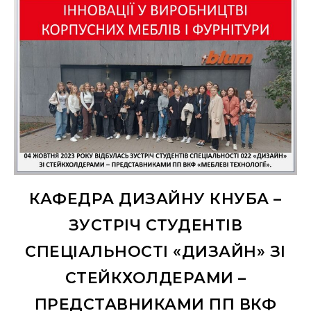
КАФЕДРА ДИЗАЙНУ КНУБА –
ЗУСТРІЧ СТУДЕНТІВ
СПЕЦІАЛЬНОСТІ «ДИЗАЙН» ЗІ
СТЕЙКХОЛДЕРАМИ –
ПРЕДСТАВНИКАМИ ПП ВКФ