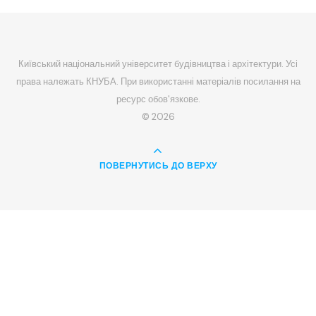
Київський національний університет будівництва і архітектури. Усі
права належать КНУБА. При використанні матеріалів посилання на
ресурс обов'язкове.
© 2026
ПОВЕРНУТИСЬ ДО ВЕРХУ