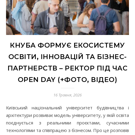
КНУБА ФОРМУЄ ЕКОСИСТЕМУ
ОСВІТИ, ІННОВАЦІЙ ТА БІЗНЕС-
ПАРТНЕРСТВ – РЕКТОР ПІД ЧАС
OPEN DAY (+ФОТО, ВІДЕО)
16 Травня, 2026
Київський національний університет будівництва і
архітектури розвиває модель університету, у якій освіта
поєднується з реальними проєктами, сучасними
технологіями та співпрацею з бізнесом. Про це розповів