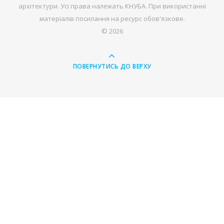
архітектури. Усі права належать КНУБА. При використанні
матеріалів посилання на ресурс обов'язкове.
© 2026
ПОВЕРНУТИСЬ ДО ВЕРХУ