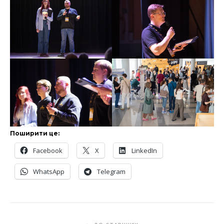
Поширити це:
Facebook
X
LinkedIn
WhatsApp
Telegram