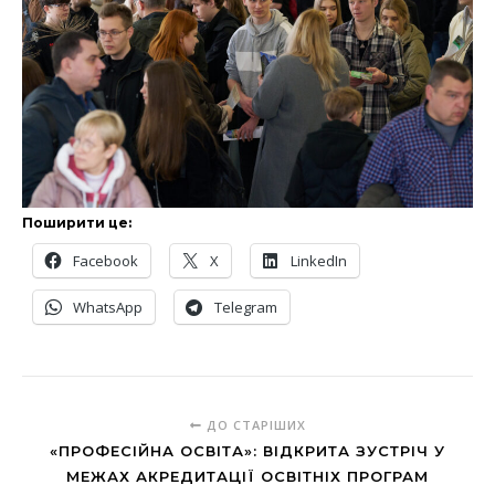
Поширити це:
Facebook
X
LinkedIn
WhatsApp
Telegram
ДО СТАРІШИХ
«ПРОФЕСІЙНА ОСВІТА»: ВІДКРИТА ЗУСТРІЧ У
МЕЖАХ АКРЕДИТАЦІЇ ОСВІТНІХ ПРОГРАМ