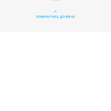
ПОВЕРНУТИСЬ ДО ВЕРХУ