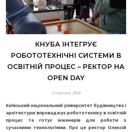
КНУБА ІНТЕГРУЄ
РОБОТОТЕХНІЧНІ СИСТЕМИ В
ОСВІТНІЙ ПРОЦЕС – РЕКТОР НА
OPEN DAY
21 Березня, 2026
Київський національний університет будівництва і
архітектури впроваджує робототехніку в освітній
процес та готує інженерів для роботи з
сучасними технологіями. Про це ректор Олексій