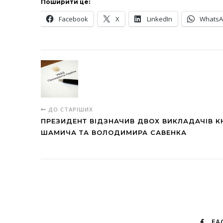
Поширити це:
Facebook
X
LinkedIn
Whats
ДО СТАРІШИХ
ПРЕЗИДЕНТ ВІДЗНАЧИВ ДВОХ ВИКЛАДАЧІВ К
ШАМИЧА ТА ВОЛОДИМИРА САВЕНКА
FA