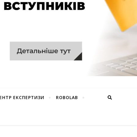
ЕНТР ЕКСПЕРТИЗИ
ROBOLAB