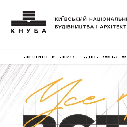
УНІВЕРСИТЕТ
ВСТУПНИКУ
СТУДЕНТУ
КАМПУС
АК