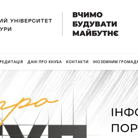
РЕДИТАЦІЯ
ДАНІ ПРО КНУБА
КОНТАКТИ
ІНОЗЕМНИМ ГРОМАД