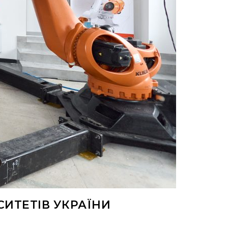
СИТЕТІВ УКРАЇНИ