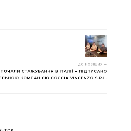
ДО НОВІШИХ
 ПОЧАЛИ СТАЖУВАННЯ В ІТАЛІЇ – ПІДПИСАНО
ЕЛЬНОЮ КОМПАНІЄЮ COCCIA VINCENZO S.R.L.
K-TOK