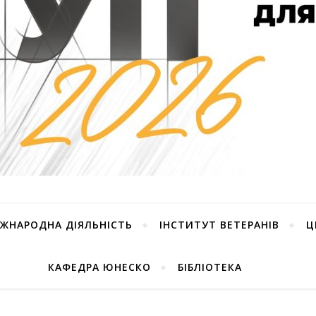
ІЖНАРОДНА ДІЯЛЬНІСТЬ
ІНСТИТУТ ВЕТЕРАНІВ
Ц
КАФЕДРА ЮНЕСКО
БІБЛІОТЕКА