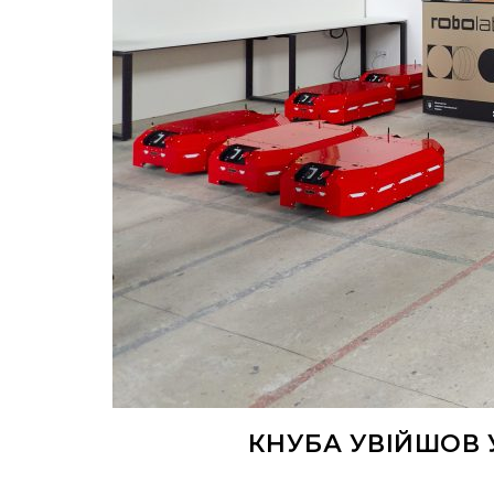
КНУБА УВІЙШОВ 