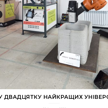
У ДВАДЦЯТКУ НАЙКРАЩИХ УНІВЕР