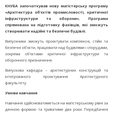
КНУБА започаткував нову магістерську програму
«Архітектура об’єктів промисловості, критичної
інфраструктури та оборони». Програма
спрямована на підготовку фахівців, які зможуть
створювати надійні та безпечні будівлі.
Випускники зможуть проєктувати комплексні, стійкі та
безпечні об’єкти, працювати над будівлями і спорудами,
зокрема об’єктами критичної інфраструктури та
оборонного призначення.
Випускова кафедра – архітектурних конструкцій та
інтегрованого проєктування Архітектурного
факультету.
Умови навчання
Навчання здійснюватиметься на магістерському рівні за
денною формою та триватиме два роки. Передбачені