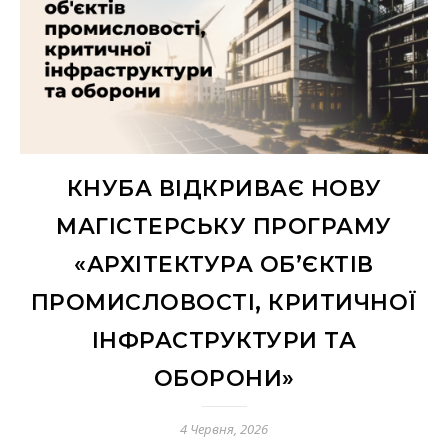
КНУБА ВІДКРИВАЄ НОВУ
МАГІСТЕРСЬКУ ПРОГРАМУ
«АРХІТЕКТУРА ОБ’ЄКТІВ
ПРОМИСЛОВОСТІ, КРИТИЧНОЇ
ІНФРАСТРУКТУРИ ТА
ОБОРОНИ»
4 Червня, 2026