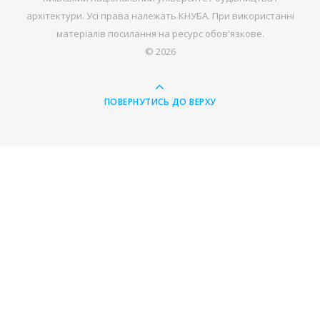
архітектури. Усі права належать КНУБА. При використанні
матеріалів посилання на ресурс обов'язкове.
© 2026
ПОВЕРНУТИСЬ ДО ВЕРХУ