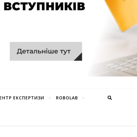
ЕНТР ЕКСПЕРТИЗИ
ROBOLAB