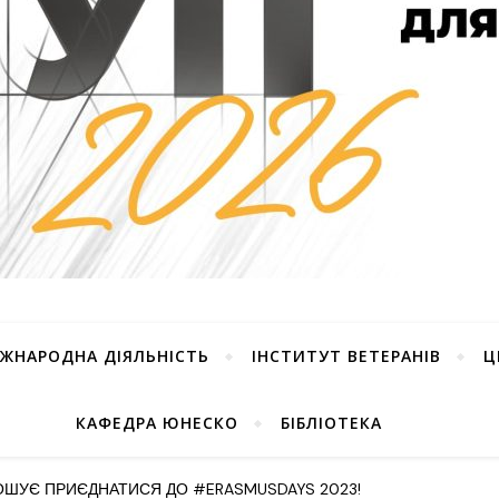
ІЖНАРОДНА ДІЯЛЬНІСТЬ
ІНСТИТУТ ВЕТЕРАНІВ
Ц
КАФЕДРА ЮНЕСКО
БІБЛІОТЕКА
РОШУЄ ПРИЄДНАТИСЯ ДО #ERASMUSDAYS 2023!