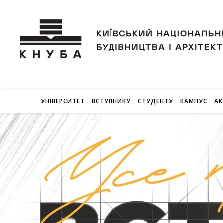
УНІВЕРСИТЕТ
ВСТУПНИКУ
СТУДЕНТУ
КАМПУС
АК