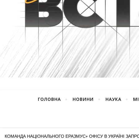
ГОЛОВНА
НОВИНИ
НАУКА
М
КОМАНДА НАЦІОНАЛЬНОГО ЕРАЗМУС+ ОФІСУ В УКРАЇНІ ЗАП