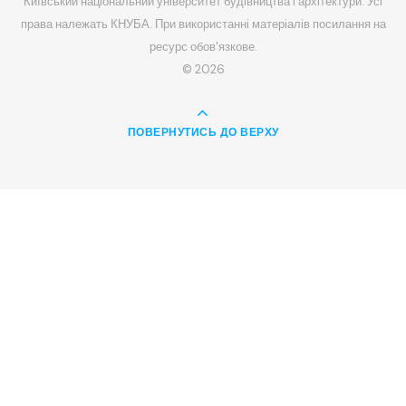
Київський національний університет будівництва і архітектури. Усі
права належать КНУБА. При використанні матеріалів посилання на
ресурс обов'язкове.
© 2026
ПОВЕРНУТИСЬ ДО ВЕРХУ