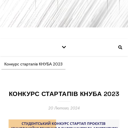
Конкурс стартапів КНУБА 2023
КОНКУРС СТАРТАПІВ КНУБА 2023
20 Лютого, 2024