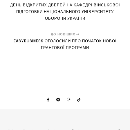
ДЕНЬ ВІДКРИТИХ ДВЕРЕЙ НА КАФЕДРІ ВІЙСЬКОВОЇ
ПІДГОТОВКИ НАЦІОНАЛЬНОГО УНІВЕРСИТЕТУ
ОБОРОНИ УКРАЇНИ
ДО НОВІШИХ
EASYBUSINESS ОГОЛОСИЛИ ПРО ПОЧАТОК НОВОЇ
ГРАНТОВОЇ ПРОГРАМИ