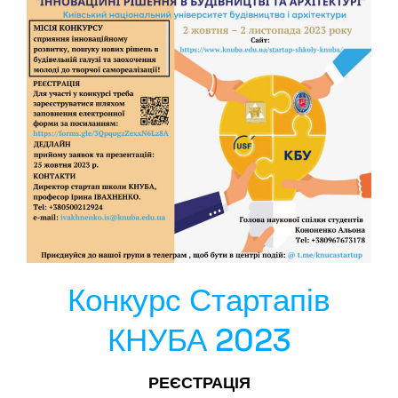
Конкурс Стартапів
КНУБА 2023
РЕЄСТРАЦІЯ