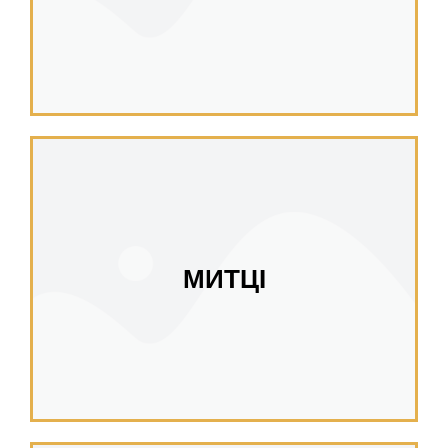
МИТЦІ