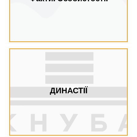
ДИНАСТІЇ