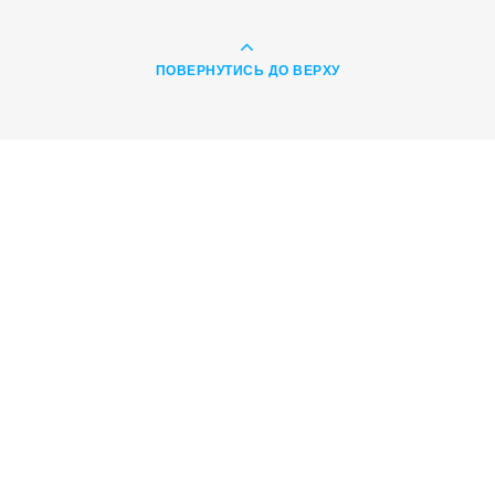
ПОВЕРНУТИСЬ ДО ВЕРХУ