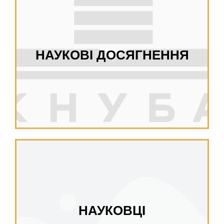
НАУКОВІ ДОСЯГНЕННЯ
НАУКОВЦІ