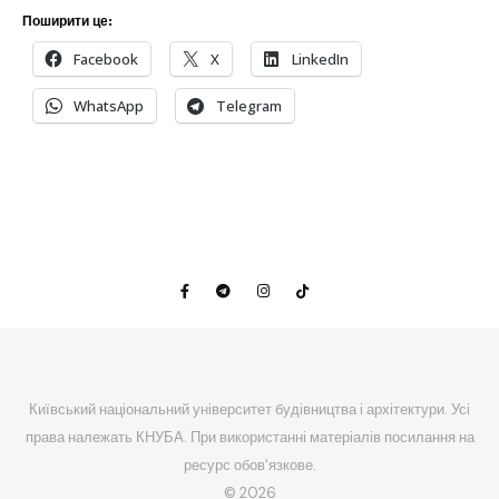
Поширити це:
Facebook
X
LinkedIn
WhatsApp
Telegram
Київський національний університет будівництва і архітектури. Усі
права належать КНУБА. При використанні матеріалів посилання на
ресурс обов'язкове.
© 2026