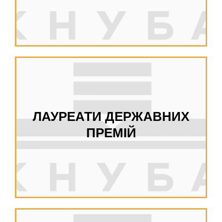
ЛАУРЕАТИ ДЕРЖАВНИХ
ПРЕМІЙ