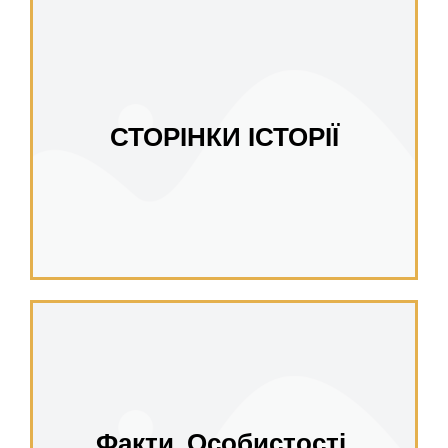
СТОРІНКИ ІСТОРІЇ
Факти. Особистості.