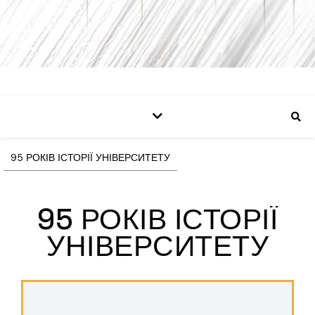
95 РОКІВ ІСТОРІЇ УНІВЕРСИТЕТУ
95 РОКІВ ІСТОРІЇ
УНІВЕРСИТЕТУ