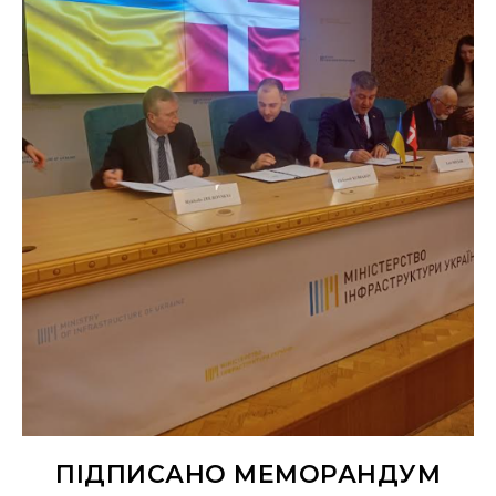
ПІДПИСАНО МЕМОРАНДУМ