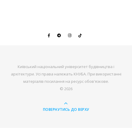
Київський національний університет будівництва і
архітектури. Усі права належать КНУБА. При використанні
матеріалів посилання на ресурс обов'язкове.
© 2026
ПОВЕРНУТИСЬ ДО ВЕРХУ