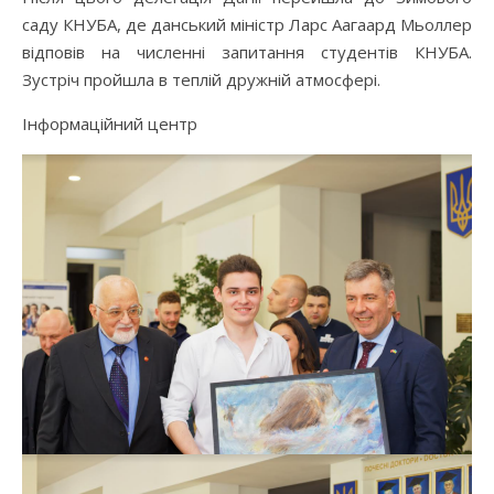
саду КНУБА, де данський міністр Ларс Аагаард Мьоллер
відповів на численні запитання студентів КНУБА.
Зустріч пройшла в теплій дружній атмосфері.
Інформаційний центр