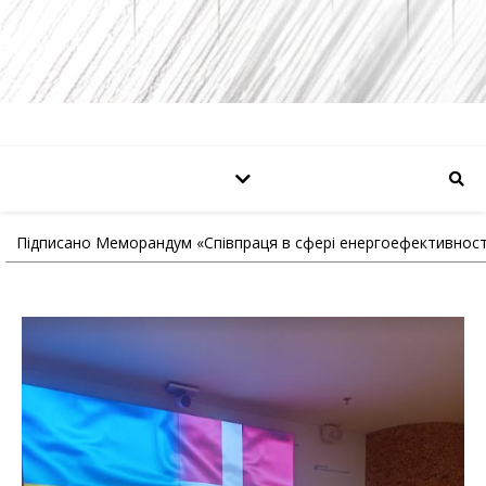
Підписано Меморандум «Співпраця в сфері енергоефективност