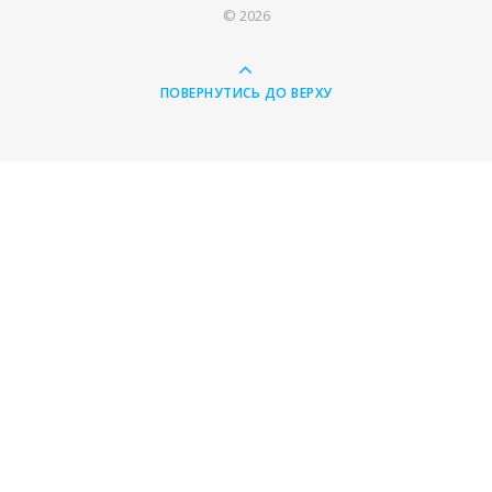
© 2026
ПОВЕРНУТИСЬ ДО ВЕРХУ