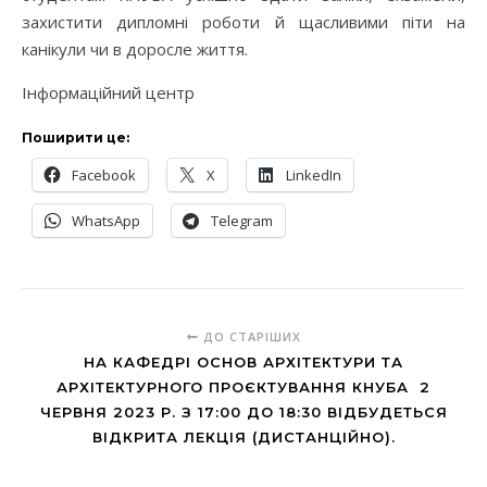
захистити дипломні роботи й щасливими піти на
канікули чи в доросле життя.
Інформаційний центр
Поширити це:
Facebook
X
LinkedIn
WhatsApp
Telegram
ДО СТАРІШИХ
НА КАФЕДРІ ОСНОВ АРХІТЕКТУРИ ТА
АРХІТЕКТУРНОГО ПРОЄКТУВАННЯ КНУБА 2
ЧЕРВНЯ 2023 Р. З 17:00 ДО 18:30 ВІДБУДЕТЬСЯ
ВІДКРИТА ЛЕКЦІЯ (ДИСТАНЦІЙНО).