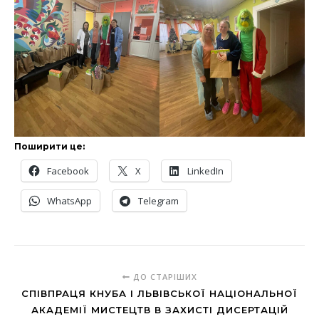
Поширити це:
Facebook
X
LinkedIn
WhatsApp
Telegram
ДО СТАРІШИХ
СПІВПРАЦЯ КНУБА І ЛЬВІВСЬКОЇ НАЦІОНАЛЬНОЇ
АКАДЕМІЇ МИСТЕЦТВ В ЗАХИСТІ ДИСЕРТАЦІЙ