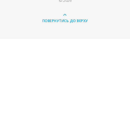
© 2026
ПОВЕРНУТИСЬ ДО ВЕРХУ