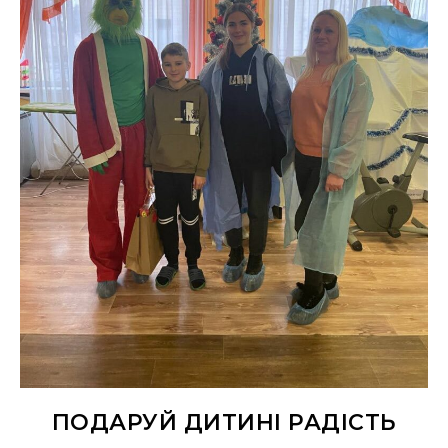
ПОДАРУЙ ДИТИНІ РАДІСТЬ