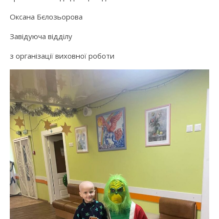
Оксана Бєлозьорова
Завідуюча відділу
з організації виховної роботи