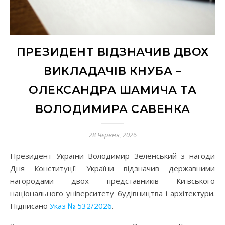
ПРЕЗИДЕНТ ВІДЗНАЧИВ ДВОХ
ВИКЛАДАЧІВ КНУБА –
ОЛЕКСАНДРА ШАМИЧА ТА
ВОЛОДИМИРА САВЕНКА
28 Червня, 2026
Президент України Володимир Зеленський з нагоди
Дня Конституції України відзначив державними
нагородами двох представників Київського
національного університету будівництва і архітектури.
Підписано
Указ № 532/2026
.