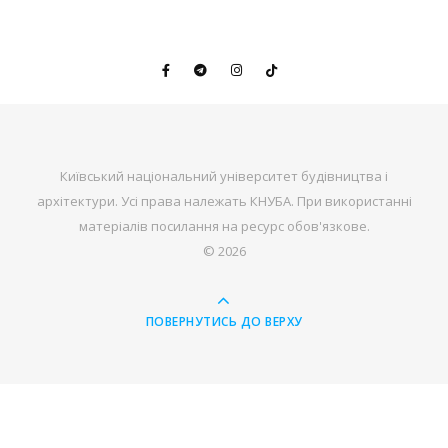
Київський національний університет будівництва і
архітектури. Усі права належать КНУБА. При використанні
матеріалів посилання на ресурс обов'язкове.
© 2026
ПОВЕРНУТИСЬ ДО ВЕРХУ