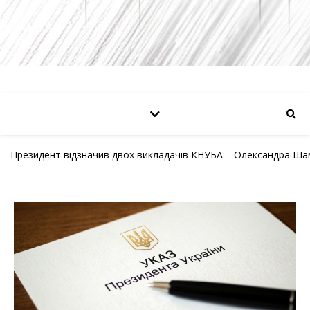
Президент відзначив двох викладачів КНУБА – Олександра Ш