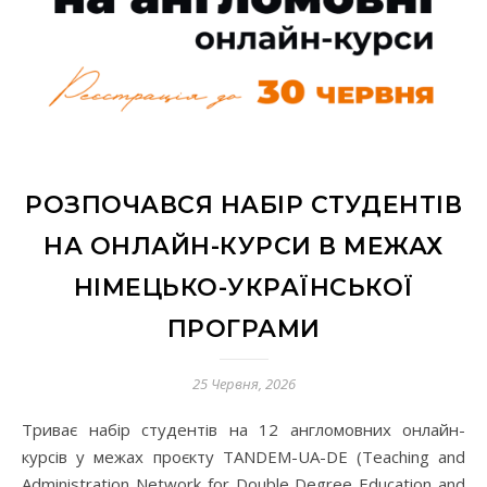
РОЗПОЧАВСЯ НАБІР СТУДЕНТІВ
НА ОНЛАЙН-КУРСИ В МЕЖАХ
НІМЕЦЬКО-УКРАЇНСЬКОЇ
ПРОГРАМИ
25 Червня, 2026
Триває набір студентів на 12 англомовних онлайн-
курсів у межах проєкту TANDEM-UA-DE (Teaching and
Administration Network for Double Degree Education and