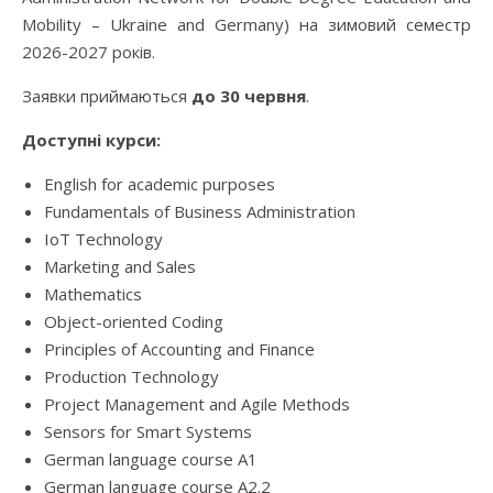
Mobility – Ukraine and Germany) на зимовий семестр
2026-2027 років.
Заявки приймаються
до 30 червня
.
Доступні курси:
English for academic purposes
Fundamentals of Business Administration
IoT Technology
Marketing and Sales
Mathematics
Object-oriented Coding
Principles of Accounting and Finance
Production Technology
Project Management and Agile Methods
Sensors for Smart Systems
German language course A1
German language course A2.2