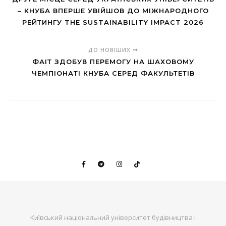
– КНУБА ВПЕРШЕ УВІЙШОВ ДО МІЖНАРОДНОГО
РЕЙТИНГУ THE SUSTAINABILITY IMPACT 2026
ДО НОВІШИХ
ФАІТ ЗДОБУВ ПЕРЕМОГУ НА ШАХОВОМУ
ЧЕМПІОНАТІ КНУБА СЕРЕД ФАКУЛЬТЕТІВ
Київський національний університет будівництва і