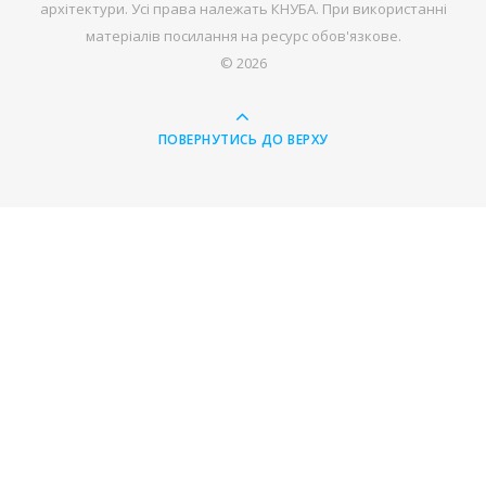
архітектури. Усі права належать КНУБА. При використанні
матеріалів посилання на ресурс обов'язкове.
© 2026
ПОВЕРНУТИСЬ ДО ВЕРХУ