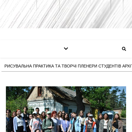
РИСУВАЛЬНА ПРАКТИКА ТА ТВОРЧІ ПЛЕНЕРИ СТУДЕНТІВ АРХ