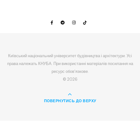
Київський національний університет будівництва і архітектури. Усі
права належать КНУБА. При використанні матеріалів посилання на
ресурс обов'язкове.
© 2026
ПОВЕРНУТИСЬ ДО ВЕРХУ