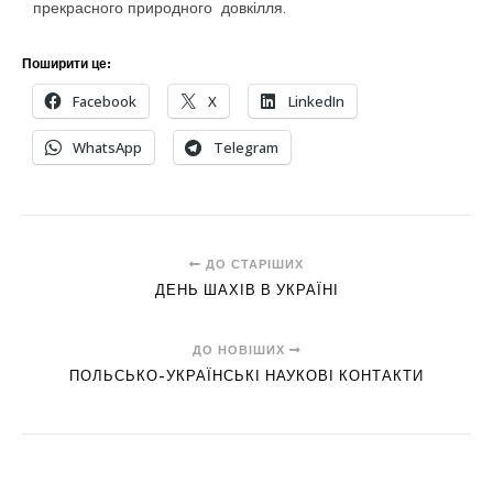
прекрасного природного довкілля.
Поширити це:
Facebook
X
LinkedIn
WhatsApp
Telegram
ДО СТАРІШИХ
ДЕНЬ ШАХІВ В УКРАЇНІ
ДО НОВІШИХ
ПОЛЬСЬКО-УКРАЇНСЬКІ НАУКОВІ КОНТАКТИ