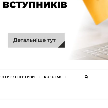
ЕНТР ЕКСПЕРТИЗИ
ROBOLAB