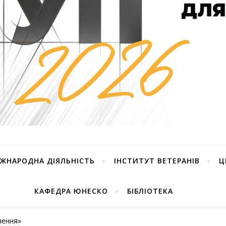
ІЖНАРОДНА ДІЯЛЬНІСТЬ
ІНСТИТУТ ВЕТЕРАНІВ
Ц
КАФЕДРА ЮНЕСКО
БІБЛІОТЕКА
нення»