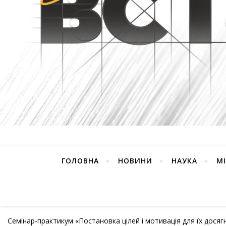
ГОЛОВНА
НОВИНИ
НАУКА
М
Семінар-практикум «Постановка цілей і мотивація для їх досяг