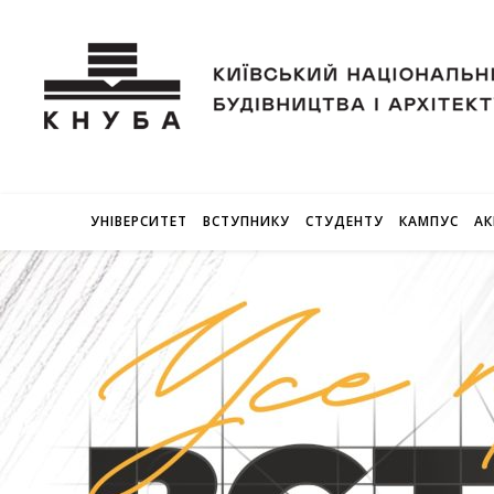
УНІВЕРСИТЕТ
ВСТУПНИКУ
СТУДЕНТУ
КАМПУС
АК