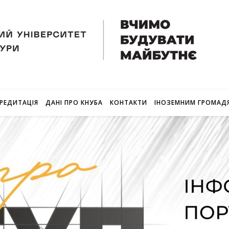
РЕДИТАЦІЯ
ДАНІ ПРО КНУБА
КОНТАКТИ
ІНОЗЕМНИМ ГРОМАД