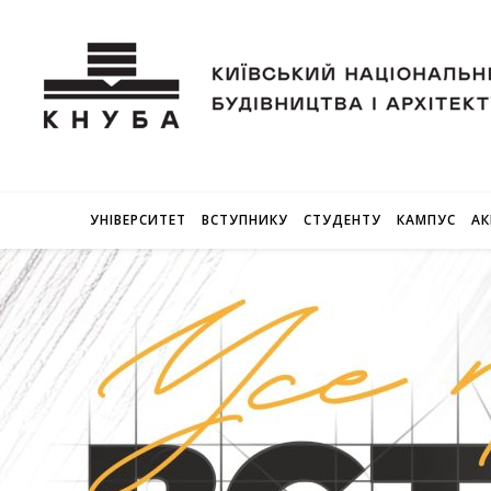
УНІВЕРСИТЕТ
ВСТУПНИКУ
СТУДЕНТУ
КАМПУС
АК