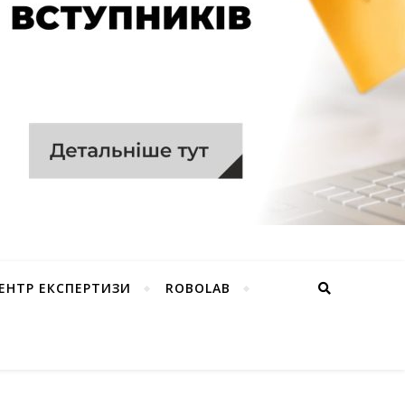
ЕНТР ЕКСПЕРТИЗИ
ROBOLAB