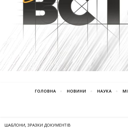
ГОЛОВНА
НОВИНИ
НАУКА
М
ШАБЛОНИ, ЗРАЗКИ ДОКУМЕНТІВ