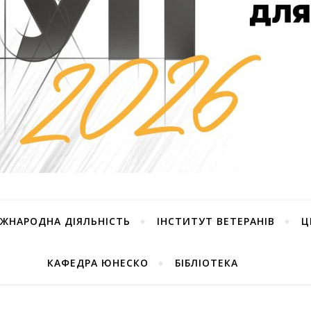
ІЖНАРОДНА ДІЯЛЬНІСТЬ
ІНСТИТУТ ВЕТЕРАНІВ
Ц
КАФЕДРА ЮНЕСКО
БІБЛІОТЕКА