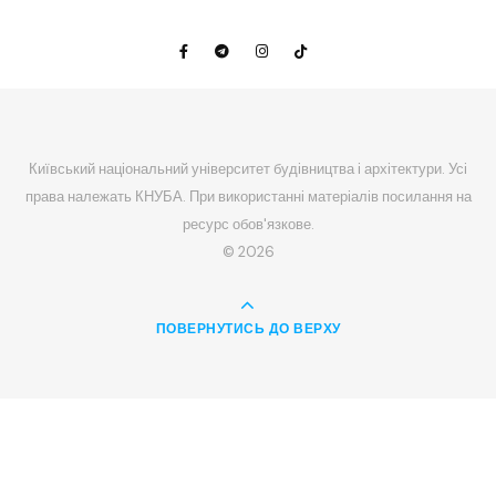
Київський національний університет будівництва і архітектури. Усі
права належать КНУБА. При використанні матеріалів посилання на
ресурс обов'язкове.
© 2026
ПОВЕРНУТИСЬ ДО ВЕРХУ