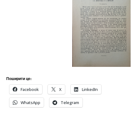
Поширити це:
Facebook
X
LinkedIn
WhatsApp
Telegram