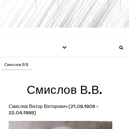
Смислов В.В.
Смислов В.В.
Смислов Віктор Вікторович (21.08.1909 –
22.04.1989)