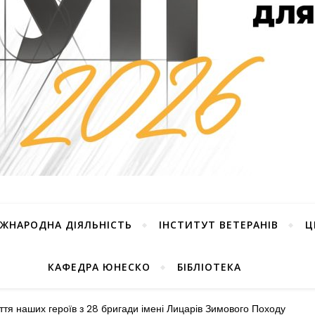
ІЖНАРОДНА ДІЯЛЬНІСТЬ
ІНСТИТУТ ВЕТЕРАНІВ
Ц
КАФЕДРА ЮНЕСКО
БІБЛІОТЕКА
иття наших героїв з 28 бригади імені Лицарів Зимового Походу