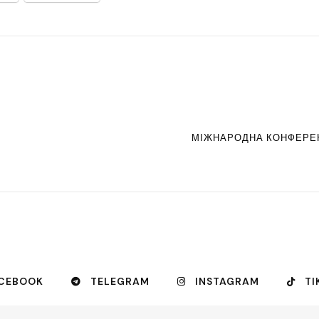
МІЖНАРОДНА КОНФЕРЕНЦ
CEBOOK
TELEGRAM
INSTAGRAM
TI