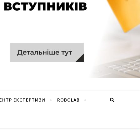
ЕНТР ЕКСПЕРТИЗИ
ROBOLAB