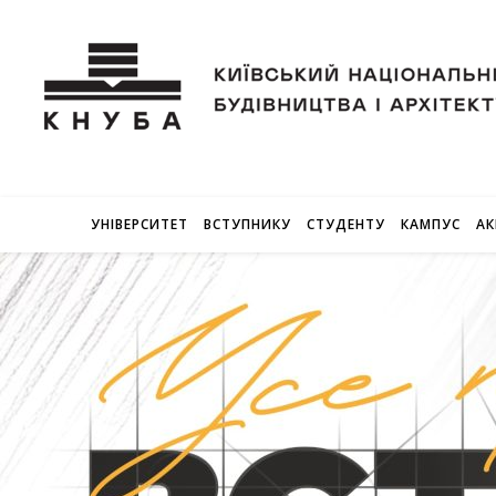
УНІВЕРСИТЕТ
ВСТУПНИКУ
СТУДЕНТУ
КАМПУС
АК