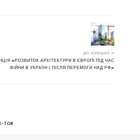
ДО НОВІШИХ
ІЯ «РОЗВИТОК АРХІТЕКТУРИ В ЄВРОПІ ПІД ЧАС
ВІЙНИ В УКРАЇНІ І ПІСЛЯ ПЕРЕМОГИ НАД РФ»
K-TOK