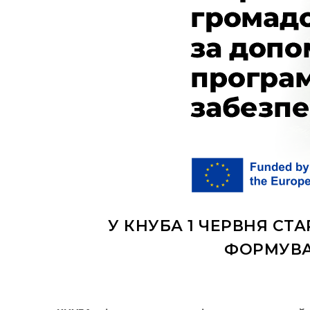
У КНУБА 1 ЧЕРВНЯ СТ
ФОРМУВАН