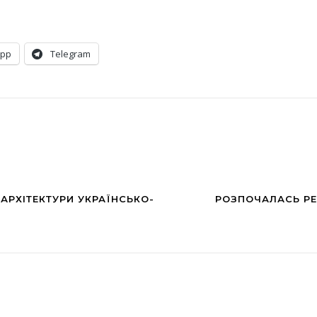
App
Telegram
АРХІТЕКТУРИ УКРАЇНСЬКО-
РОЗПОЧАЛАСЬ РЕ