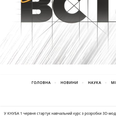
ГОЛОВНА
НОВИНИ
НАУКА
М
У КНУБА 1 червня стартує навчальний курс з розробки 3D-моде