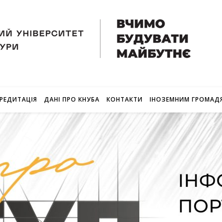
РЕДИТАЦІЯ
ДАНІ ПРО КНУБА
КОНТАКТИ
ІНОЗЕМНИМ ГРОМАД