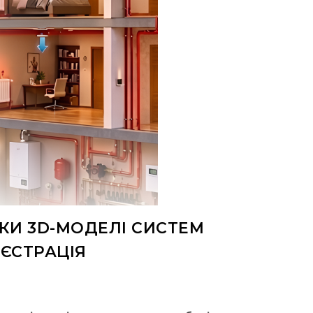
БКИ 3D-МОДЕЛІ СИСТЕМ
ЕЄСТРАЦІЯ