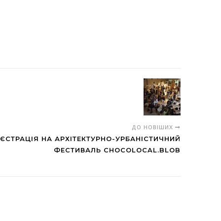
ДО НОВІШИХ
ЄСТРАЦІЯ НА АРХІТЕКТУРНО-УРБАНІСТИЧНИЙ
ФЕСТИВАЛЬ СHOCOLOCAL.BLOB