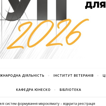
ІЖНАРОДНА ДІЯЛЬНІСТЬ
ІНСТИТУТ ВЕТЕРАНІВ
Ц
КАФЕДРА ЮНЕСКО
БІБЛІОТЕКА
лі систем формування мікроклімату – відкрита реєстрація