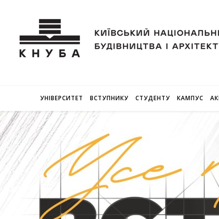
УНІВЕРСИТЕТ
ВСТУПНИКУ
СТУДЕНТУ
КАМПУС
АК