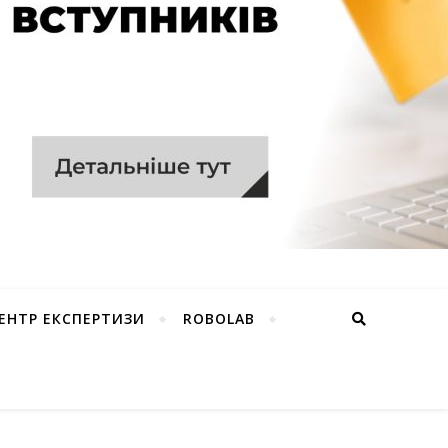
ЕНТР ЕКСПЕРТИЗИ
ROBOLAB