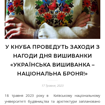
У КНУБА ПРОВЕДУТЬ ЗАХОДИ З
НАГОДИ ДНЯ ВИШИВАНКИ
«УКРАЇНСЬКА ВИШИВАНКА –
НАЦІОНАЛЬНА БРОНЯ!»
17 Травня, 2023
18 травня 2023 року в Київському національному
університеті будівництва та архітектури заплановано