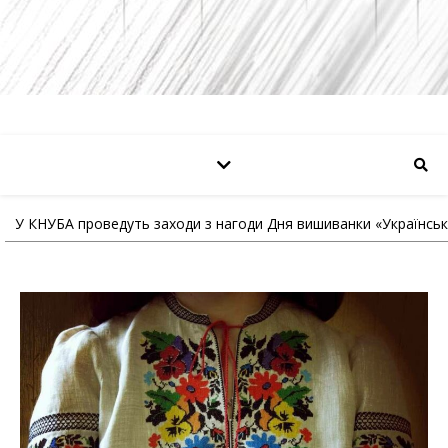
У КНУБА проведуть заходи з нагоди Дня вишиванки «Українськ