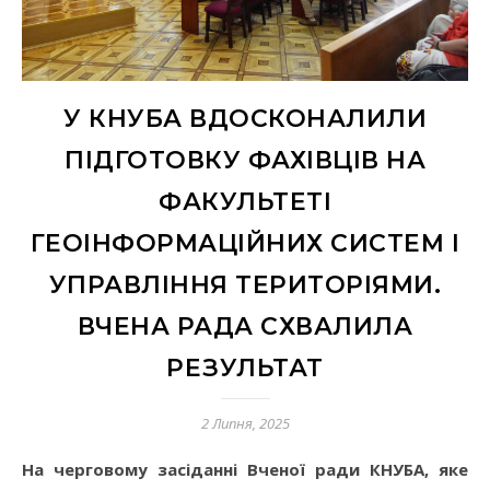
У КНУБА ВДОСКОНАЛИЛИ
ПІДГОТОВКУ ФАХІВЦІВ НА
ФАКУЛЬТЕТІ
ГЕОІНФОРМАЦІЙНИХ СИСТЕМ І
УПРАВЛІННЯ ТЕРИТОРІЯМИ.
ВЧЕНА РАДА СХВАЛИЛА
РЕЗУЛЬТАТ
2 Липня, 2025
На черговому засіданні Вченої ради КНУБА, яке