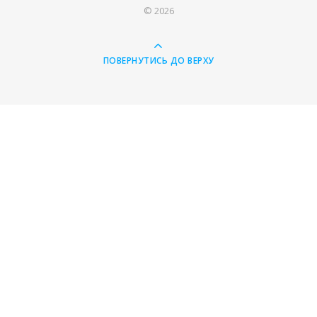
© 2026
ПОВЕРНУТИСЬ ДО ВЕРХУ