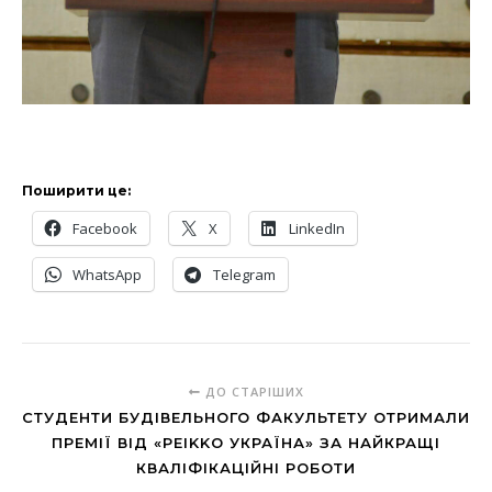
Поширити це:
Facebook
X
LinkedIn
WhatsApp
Telegram
ДО СТАРІШИХ
СТУДЕНТИ БУДІВЕЛЬНОГО ФАКУЛЬТЕТУ ОТРИМАЛИ
ПРЕМІЇ ВІД «PEIKKO УКРАЇНА» ЗА НАЙКРАЩІ
КВАЛІФІКАЦІЙНІ РОБОТИ