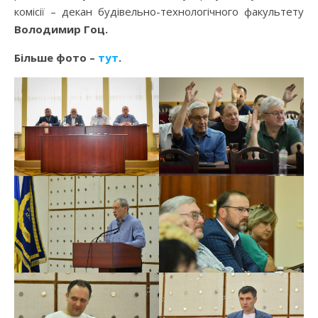
комісії – декан будівельно-технологічного факультету
Володимир Гоц.
Більше фото –
тут
.