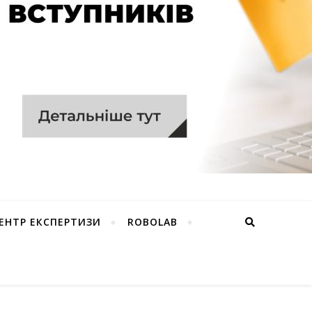
ЕНТР ЕКСПЕРТИЗИ
ROBOLAB