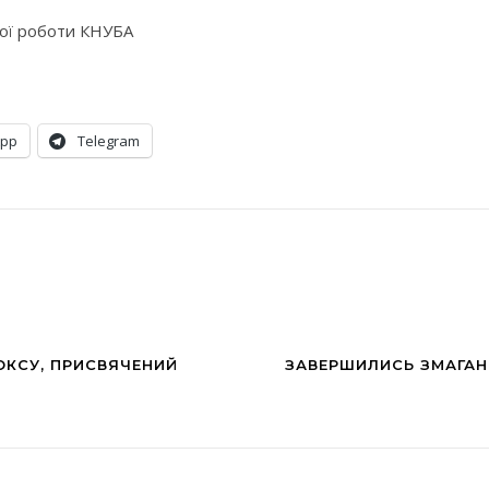
ої роботи КНУБА
App
Telegram
ОКСУ, ПРИСВЯЧЕНИЙ
ЗАВЕРШИЛИСЬ ЗМАГАНН