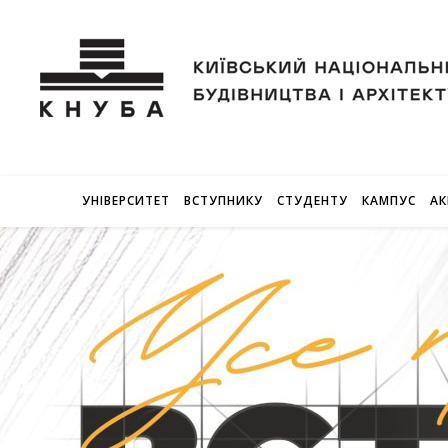
УНІВЕРСИТЕТ
ВСТУПНИКУ
СТУДЕНТУ
КАМПУС
АК