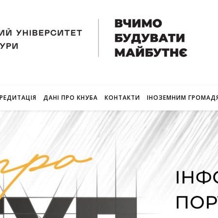
РЕДИТАЦІЯ
ДАНІ ПРО КНУБА
КОНТАКТИ
ІНОЗЕМНИМ ГРОМАД