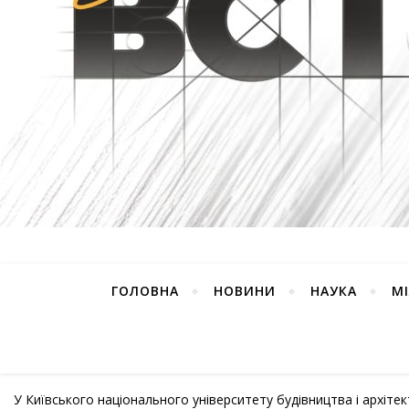
ГОЛОВНА
НОВИНИ
НАУКА
М
У Київського національного університету будівництва і архіте