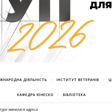
ІЖНАРОДНА ДІЯЛЬНІСТЬ
ІНСТИТУТ ВЕТЕРАНІВ
Ц
КАФЕДРА ЮНЕСКО
БІБЛІОТЕКА
ктури змінилася адреса