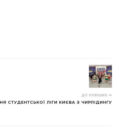
ДО НОВІШИХ
Я СТУДЕНТСЬКОЇ ЛІГИ КИЄВА З ЧИРЛІДИНГУ