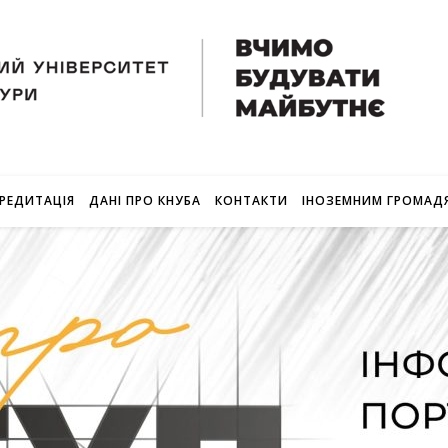
РЕДИТАЦІЯ
ДАНІ ПРО КНУБА
КОНТАКТИ
ІНОЗЕМНИМ ГРОМАД