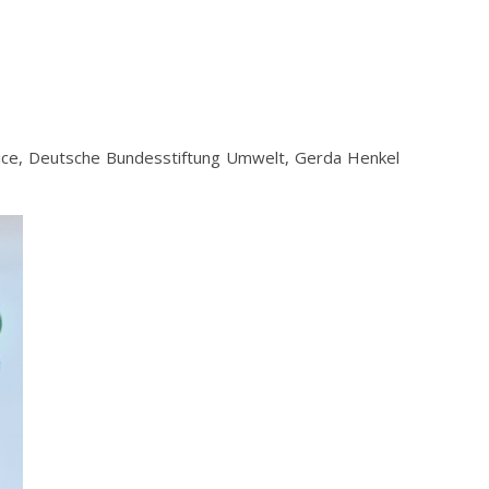
ice, Deutsche Bundesstiftung Umwelt, Gerda Henkel