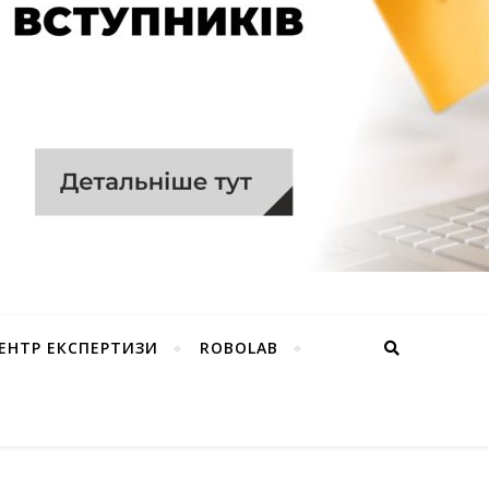
ЕНТР ЕКСПЕРТИЗИ
ROBOLAB