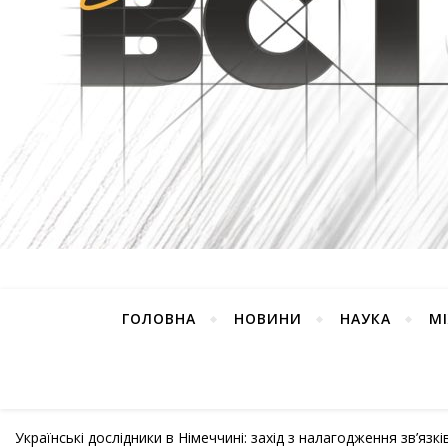
ГОЛОВНА
НОВИНИ
НАУКА
М
Українські дослідники в Німеччині: захід з налагодження зв’язк