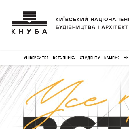
УНІВЕРСИТЕТ
ВСТУПНИКУ
СТУДЕНТУ
КАМПУС
АК