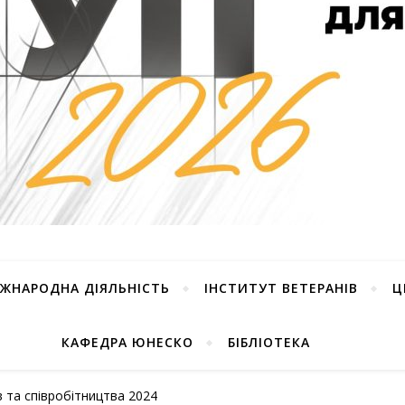
ІЖНАРОДНА ДІЯЛЬНІСТЬ
ІНСТИТУТ ВЕТЕРАНІВ
Ц
КАФЕДРА ЮНЕСКО
БІБЛІОТЕКА
ів та співробітництва 2024