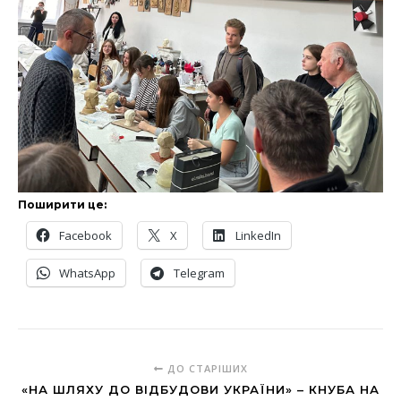
Поширити це:
Facebook
X
LinkedIn
WhatsApp
Telegram
ДО СТАРІШИХ
«НА ШЛЯХУ ДО ВІДБУДОВИ УКРАЇНИ» – КНУБА НА