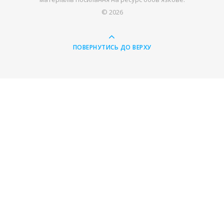
© 2026
ПОВЕРНУТИСЬ ДО ВЕРХУ