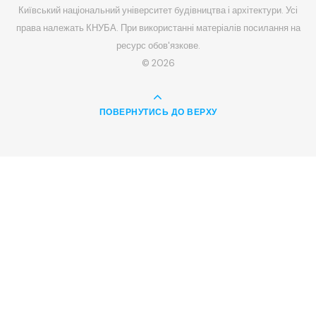
Київський національний університет будівництва і архітектури. Усі
права належать КНУБА. При використанні матеріалів посилання на
ресурс обов'язкове.
© 2026
ПОВЕРНУТИСЬ ДО ВЕРХУ