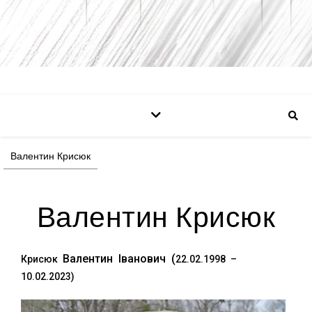
Валентин Крисюк
Валентин Крисюк
Валентин Іванович (
Крисюк
22.02.1998 –
10.02.2023)