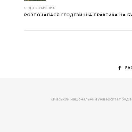
ДО СТАРІШИХ
РОЗПОЧАЛАСЯ ГЕОДЕЗИЧНА ПРАКТИКА НА Б
FA
Київський національний університет будів