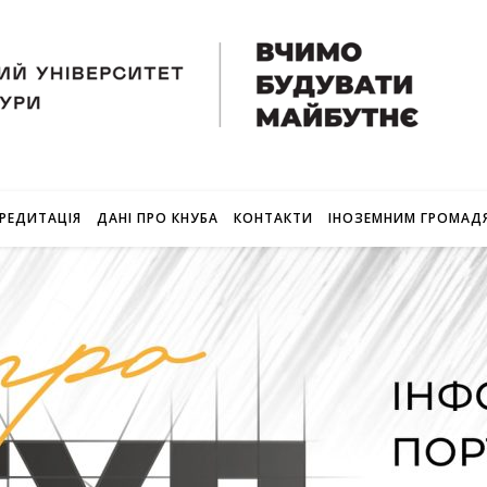
РЕДИТАЦІЯ
ДАНІ ПРО КНУБА
КОНТАКТИ
ІНОЗЕМНИМ ГРОМАД