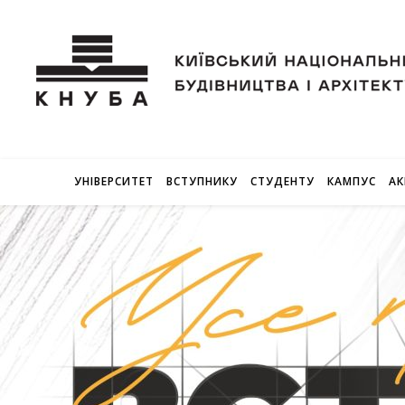
УНІВЕРСИТЕТ
ВСТУПНИКУ
СТУДЕНТУ
КАМПУС
АК