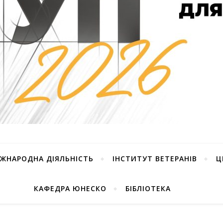
ІЖНАРОДНА ДІЯЛЬНІСТЬ
ІНСТИТУТ ВЕТЕРАНІВ
Ц
КАФЕДРА ЮНЕСКО
БІБЛІОТЕКА