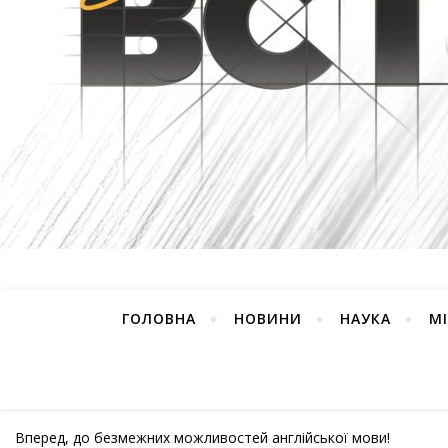
ГОЛОВНА
НОВИНИ
НАУКА
М
Вперед, до безмежних можливостей англійської мови!