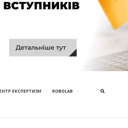
ЕНТР ЕКСПЕРТИЗИ
ROBOLAB