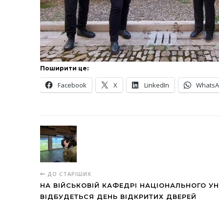
Поширити це:
Facebook
X
LinkedIn
Whats
ДО СТАРІШИХ
НА ВІЙСЬКОВІЙ КАФЕДРІ НАЦІОНАЛЬНОГО У
ВІДБУДЕТЬСЯ ДЕНЬ ВІДКРИТИХ ДВЕРЕЙ