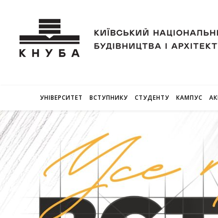
УНІВЕРСИТЕТ
ВСТУПНИКУ
СТУДЕНТУ
КАМПУС
АК