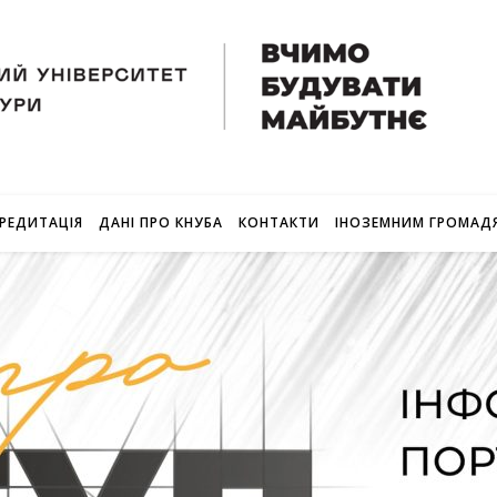
РЕДИТАЦІЯ
ДАНІ ПРО КНУБА
КОНТАКТИ
ІНОЗЕМНИМ ГРОМАД