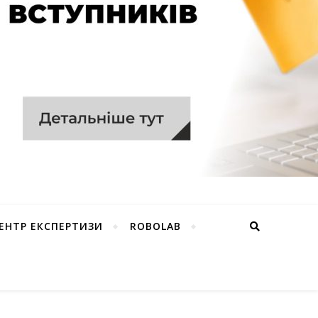
ЕНТР ЕКСПЕРТИЗИ
ROBOLAB