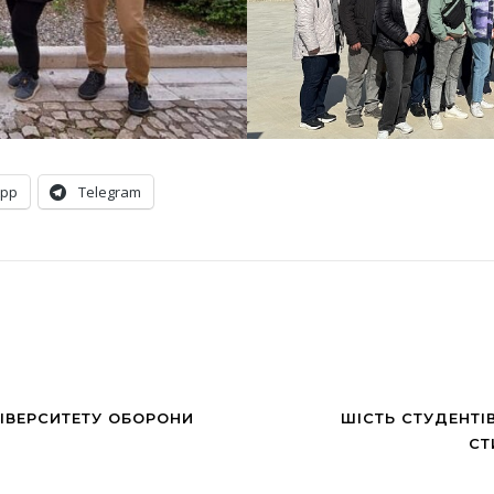
App
Telegram
НІВЕРСИТЕТУ ОБОРОНИ
ШІСТЬ СТУДЕНТІ
СТ