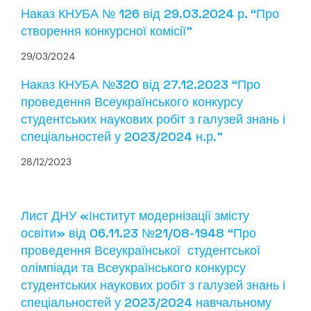
Наказ КНУБА № 126 від 29.03.2024 р. “Про
створення конкурсної комісії”
29/03/2024
Наказ КНУБА №320 від 27.12.2023 “Про
проведення Всеукраїнського конкурсу
студентських наукових робіт з галузей знань і
спеціальностей у 2023/2024 н.р.”
28/12/2023
Лист ДНУ «Інститут модернізації змісту
освіти» від 06.11.23 №21/08-1948 “Про
проведення Всеукраїнської студентської
олімпіади та Всеукраїнського конкурсу
студентських наукових робіт з галузей знань і
спеціальностей у 2023/2024 навчальному