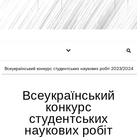
Всеукраїнський конкурс студентських наукових робіт 2023/2024
Всеукраїнський
конкурс
студентських
наукових робіт