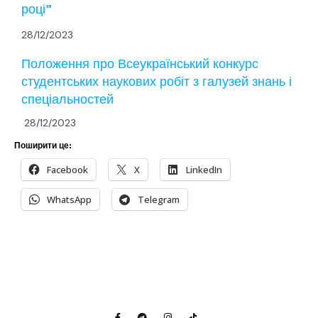
році”
28/12/2023
Положення про Всеукраїнський конкурс
студентських наукових робіт з галузей знань і
спеціальностей
28/12/2023
Поширити це:
Facebook
X
LinkedIn
WhatsApp
Telegram