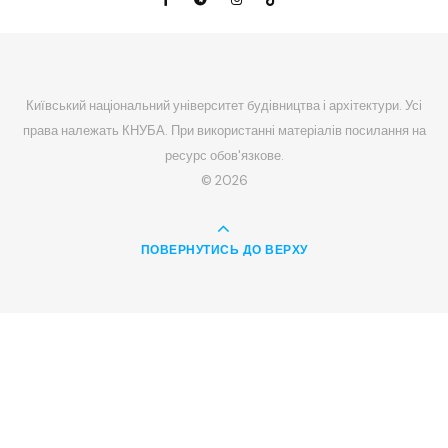
Київський національний університет будівництва і архітектури. Усі
права належать КНУБА. При використанні матеріалів посилання на
ресурс обов'язкове.
© 2026
ПОВЕРНУТИСЬ ДО ВЕРХУ