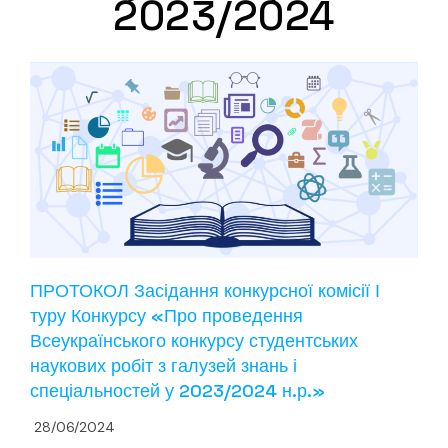
2023/2024
ПРОТОКОЛ Засідання конкурсної комісії І
туру Конкурсу «Про проведення
Всеукраїнського конкурсу студентських
наукових робіт з галузей знань і
спеціальностей у 2023/2024 н.р.»
28/06/2024