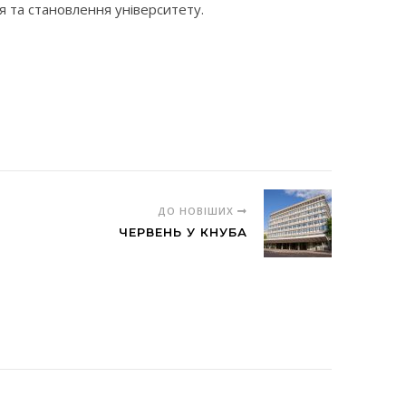
я та становлення університету.
ДО НОВІШИХ
ЧЕРВЕНЬ У КНУБА