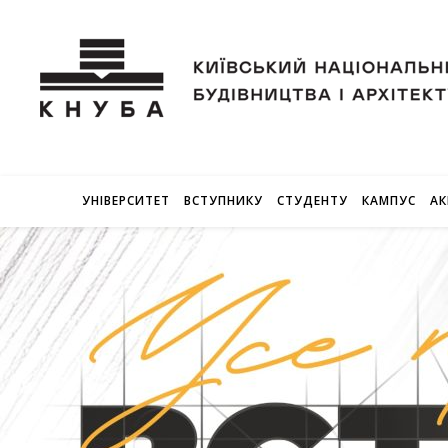
УНІВЕРСИТЕТ
ВСТУПНИКУ
СТУДЕНТУ
КАМПУС
АК