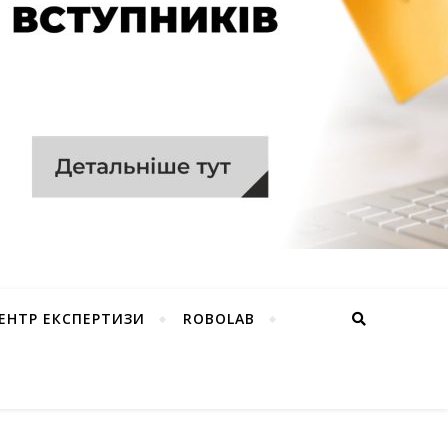
ЕНТР ЕКСПЕРТИЗИ
ROBOLAB