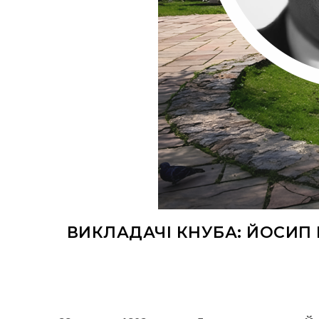
ВИКЛАДАЧІ КНУБА: ЙОСИП 