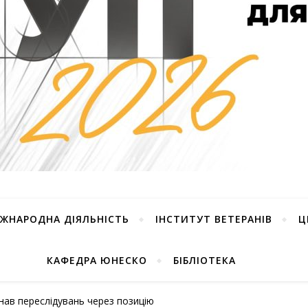
ІЖНАРОДНА ДІЯЛЬНІСТЬ
ІНСТИТУТ ВЕТЕРАНІВ
Ц
КАФЕДРА ЮНЕСКО
БІБЛІОТЕКА
знав переслідувань через позицію