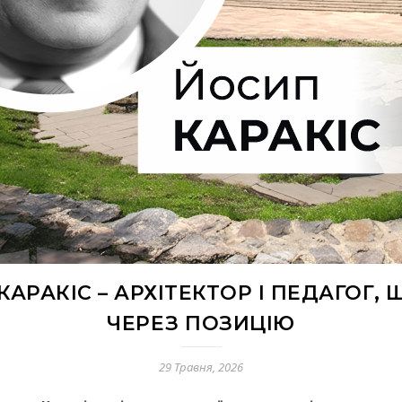
КАРАКІС – АРХІТЕКТОР І ПЕДАГОГ,
ЧЕРЕЗ ПОЗИЦІЮ
29 Травня, 2026