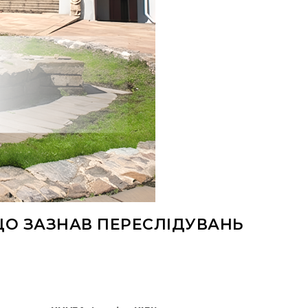
 ЩО ЗАЗНАВ ПЕРЕСЛІДУВАНЬ