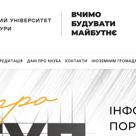
РЕДИТАЦІЯ
ДАНІ ПРО КНУБА
КОНТАКТИ
ІНОЗЕМНИМ ГРОМАД